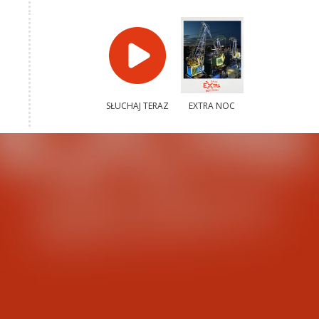
SŁUCHAJ TERAZ
EXTRA NOC