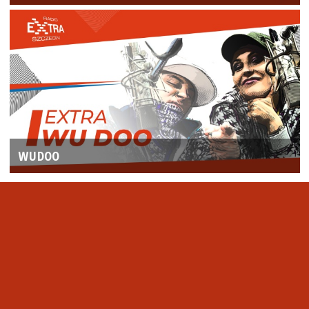
WUDOO