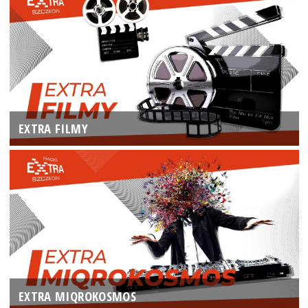
EXTRA FILMY
EXTRA MIQROKOSMOS