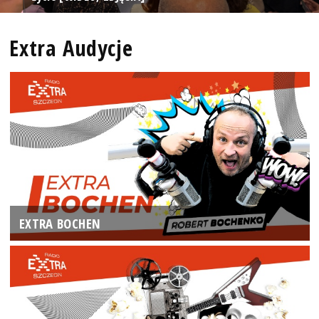
Extra Audycje
EXTRA BOCHEN