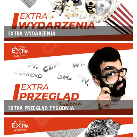
EXTRA WYDARZENIA
EXTRA PRZEGLĄD TYGODNIA