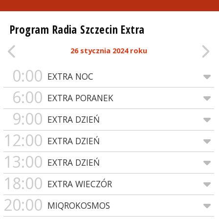
Program Radia Szczecin Extra
26 stycznia 2024 roku
0:00
EXTRA NOC
6:00
EXTRA PORANEK
9:00
EXTRA DZIEŃ
12:00
EXTRA DZIEŃ
13:00
EXTRA DZIEŃ
18:00
EXTRA WIECZÓR
20:00
MIQROKOSMOS