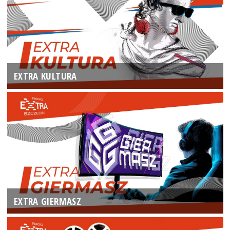
EXTRA KULTURA
EXTRA GIERMASZ