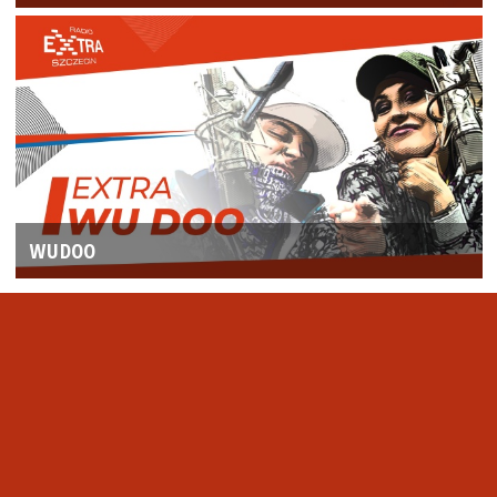
WUDOO