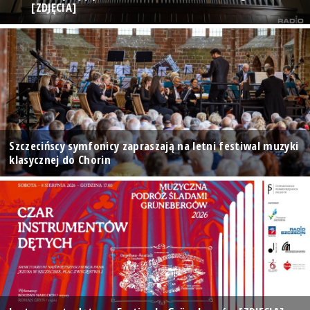
[ZDJĘCIA]
Szczecińscy symfonicy zapraszają na letni festiwal muzyki
klasycznej do Chorin