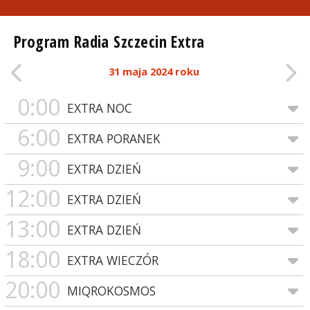
Program Radia Szczecin Extra
31 maja 2024 roku
0:00
EXTRA NOC
6:00
EXTRA PORANEK
9:00
EXTRA DZIEŃ
12:00
EXTRA DZIEŃ
13:00
EXTRA DZIEŃ
18:00
EXTRA WIECZÓR
20:00
MIQROKOSMOS