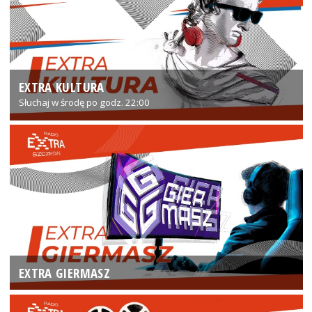
EXTRA KULTURA
Słuchaj w środę po godz. 22:00
EXTRA GIERMASZ