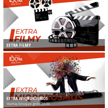
EXTRA FILMY
EXTRA MIQROKOSMOS
Słuchaj dzisiaj po godz. 20:00