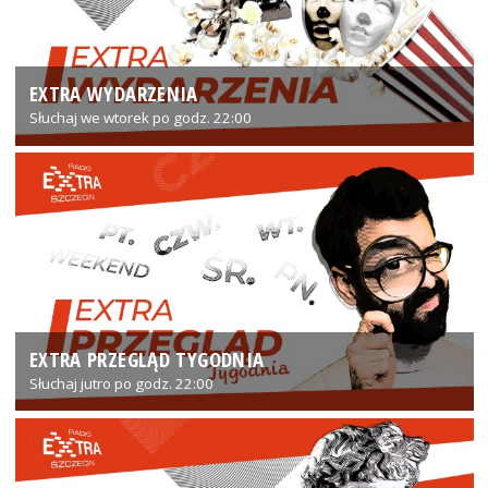
EXTRA WYDARZENIA
Słuchaj we wtorek po godz. 22:00
EXTRA PRZEGLĄD TYGODNIA
Słuchaj jutro po godz. 22:00