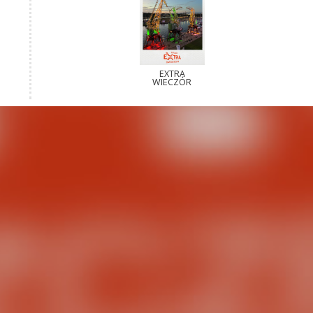
EXTRA
WIECZÓR