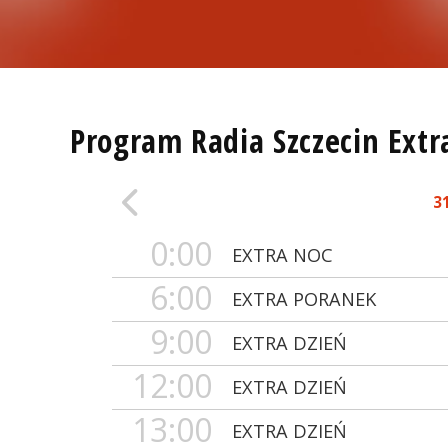
Program Radia Szczecin Extr
3
0:00
EXTRA NOC
6:00
EXTRA PORANEK
9:00
EXTRA DZIEŃ
12:00
EXTRA DZIEŃ
13:00
EXTRA DZIEŃ