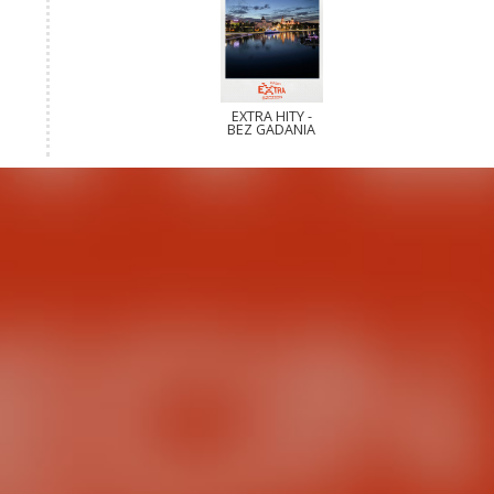
EXTRA HITY -
BEZ GADANIA