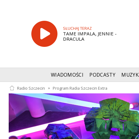
SŁUCHAJ TERAZ
TAME IMPALA, JENNIE -
DRACULA
WIADOMOŚCI
PODCASTY
MUZYK
Radio Szczecin
»
Program Radia Szczecin Extra