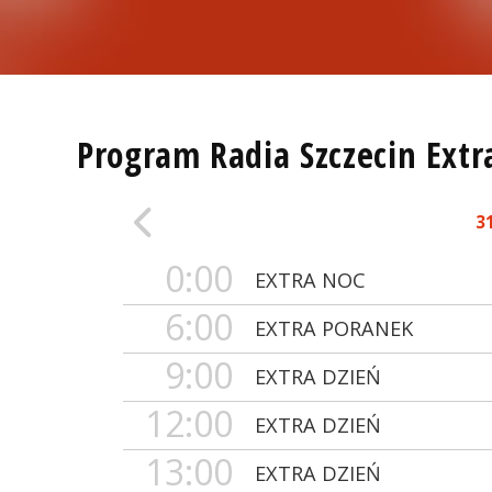
Program Radia Szczecin Extr
3
0:00
EXTRA NOC
6:00
EXTRA PORANEK
9:00
EXTRA DZIEŃ
12:00
EXTRA DZIEŃ
13:00
EXTRA DZIEŃ