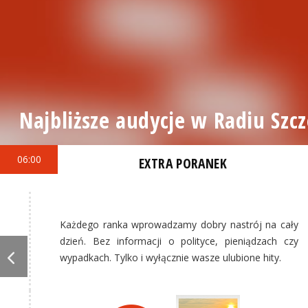
Najbliższe audycje w Radiu Szcz
06:00
EXTRA PORANEK
Każdego ranka wprowadzamy dobry nastrój na cały
dzień. Bez informacji o polityce, pieniądzach czy
wypadkach. Tylko i wyłącznie wasze ulubione hity.