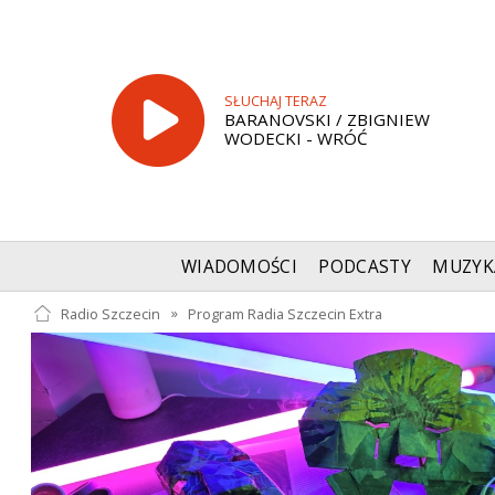
SŁUCHAJ TERAZ
BARANOVSKI / ZBIGNIEW
WODECKI - WRÓĆ
WIADOMOŚCI
PODCASTY
MUZYK
Radio Szczecin
»
Program Radia Szczecin Extra