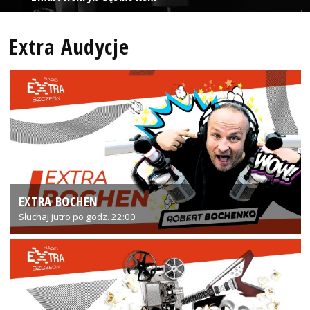
Extra Audycje
EXTRA BOCHEN
Słuchaj jutro po godz. 22:00