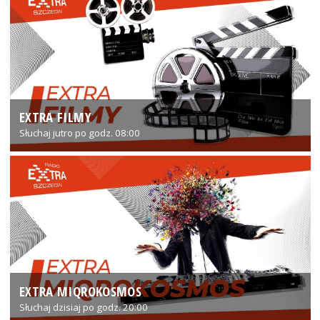
EXTRA FILMY
Słuchaj jutro po godz. 08:00
EXTRA MIQROKOSMOS
Słuchaj dzisiaj po godz. 20:00