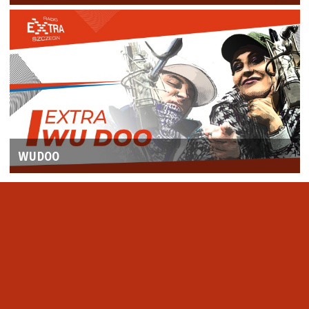
WUDOO