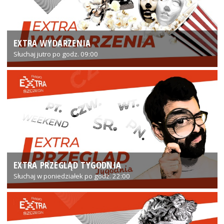
EXTRA WYDARZENIA
Słuchaj jutro po godz. 09:00
EXTRA PRZEGLĄD TYGODNIA
Słuchaj w poniedziałek po godz. 22:00