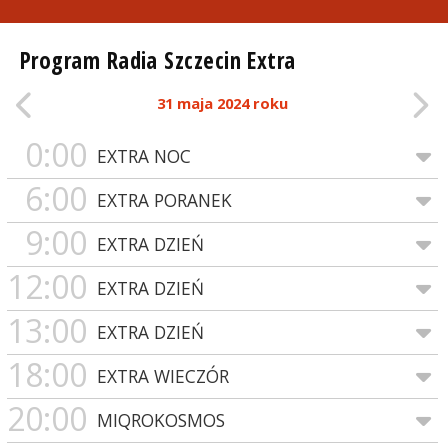
Program Radia Szczecin Extra
31 maja 2024 roku
0:00
EXTRA NOC
6:00
EXTRA PORANEK
9:00
EXTRA DZIEŃ
12:00
EXTRA DZIEŃ
13:00
EXTRA DZIEŃ
18:00
EXTRA WIECZÓR
20:00
MIQROKOSMOS