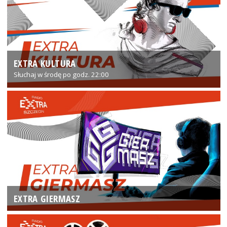
EXTRA KULTURA
Słuchaj w środę po godz. 22:00
EXTRA GIERMASZ