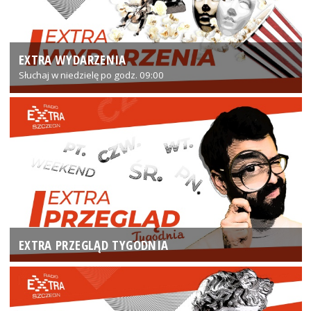
EXTRA WYDARZENIA
Słuchaj w niedzielę po godz. 09:00
EXTRA PRZEGLĄD TYGODNIA