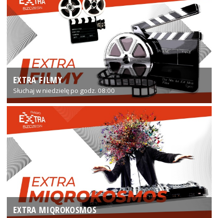
EXTRA FILMY
Słuchaj w niedzielę po godz. 08:00
EXTRA MIQROKOSMOS