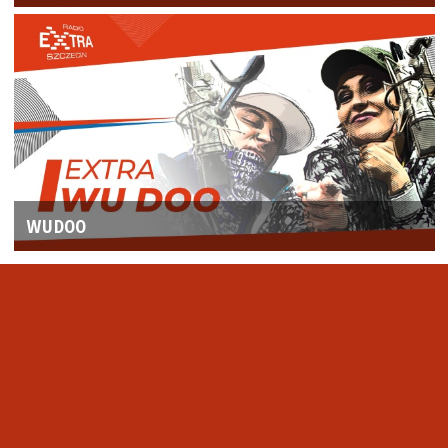
WUDOO