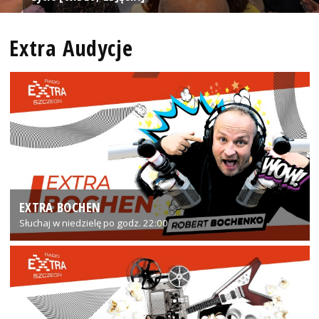
Extra Audycje
EXTRA BOCHEN
Słuchaj w niedzielę po godz. 22:00