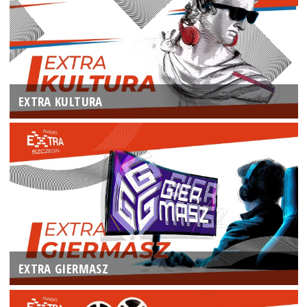
EXTRA KULTURA
EXTRA GIERMASZ