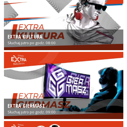
EXTRA KULTURA
Słuchaj jutro po godz. 08:00
EXTRA GIERMASZ
Słuchaj jutro po godz. 09:00