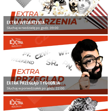
EXTRA WYDARZENIA
Słuchaj w niedzielę po godz. 09:00
EXTRA PRZEGLĄD TYGODNIA
Słuchaj w poniedziałek po godz. 22:00