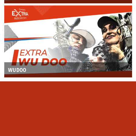
WUDOO