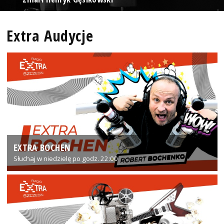
Extra Audycje
EXTRA BOCHEN
Słuchaj w niedzielę po godz. 22:00