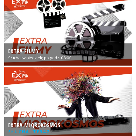
EXTRA FILMY
Słuchaj w niedzielę po godz. 08:00
EXTRA MIQROKOSMOS
SŁUCHAJ TERAZ