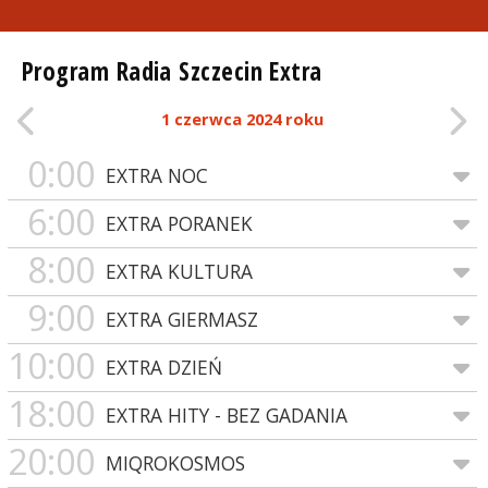
Program Radia Szczecin Extra
1 czerwca 2024 roku
0:00
EXTRA NOC
6:00
EXTRA PORANEK
8:00
EXTRA KULTURA
9:00
EXTRA GIERMASZ
10:00
EXTRA DZIEŃ
18:00
EXTRA HITY - BEZ GADANIA
20:00
MIQROKOSMOS