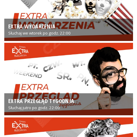
EXTRA WYDARZENIA
Słuchaj we wtorek po godz. 22:00
EXTRA PRZEGLĄD TYGODNIA
Słuchaj jutro po godz. 22:00