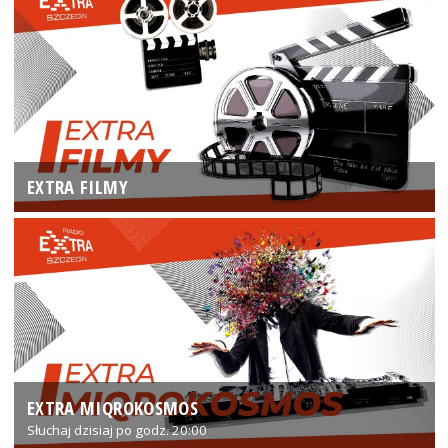
EXTRA FILMY
EXTRA MIQROKOSMOS
Słuchaj dzisiaj po godz. 20:00