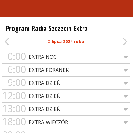
Program Radia Szczecin Extra
2 lipca 2024 roku
0:00
EXTRA NOC
6:00
EXTRA PORANEK
9:00
EXTRA DZIEŃ
12:00
EXTRA DZIEŃ
13:00
EXTRA DZIEŃ
18:00
EXTRA WIECZÓR