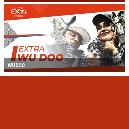
WUDOO