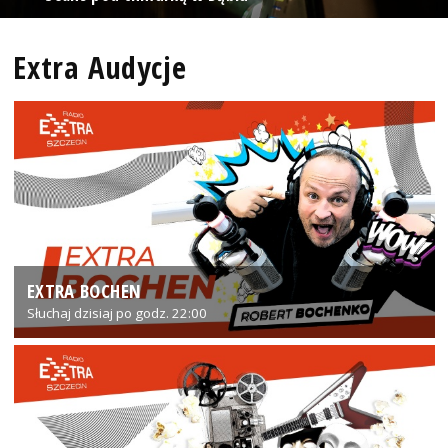
Extra Audycje
EXTRA BOCHEN
Słuchaj dzisiaj po godz. 22:00