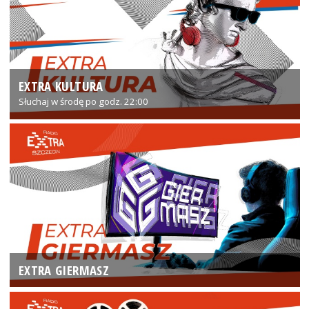
EXTRA KULTURA
Słuchaj w środę po godz. 22:00
EXTRA GIERMASZ