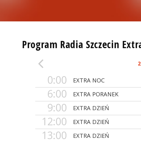
Program Radia Szczecin Extr
2
0:00
EXTRA NOC
6:00
EXTRA PORANEK
9:00
EXTRA DZIEŃ
12:00
EXTRA DZIEŃ
13:00
EXTRA DZIEŃ