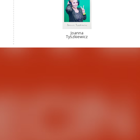
Joanna
Tyszkiewicz