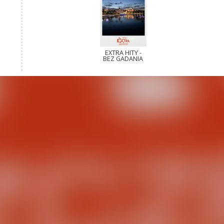
EXTRA HITY -
BEZ GADANIA