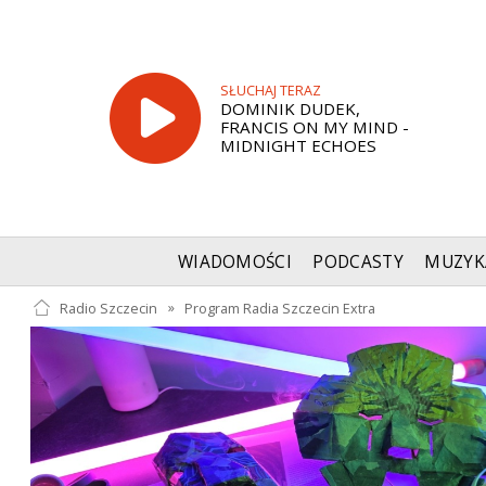
SŁUCHAJ TERAZ
DOMINIK DUDEK,
FRANCIS ON MY MIND -
MIDNIGHT ECHOES
WIADOMOŚCI
PODCASTY
MUZYK
Radio Szczecin
»
Program Radia Szczecin Extra