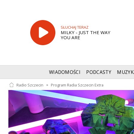
SŁUCHAJ TERAZ
MILKY - JUST THE WAY
YOU ARE
WIADOMOŚCI
PODCASTY
MUZYK
Radio Szczecin
»
Program Radia Szczecin Extra