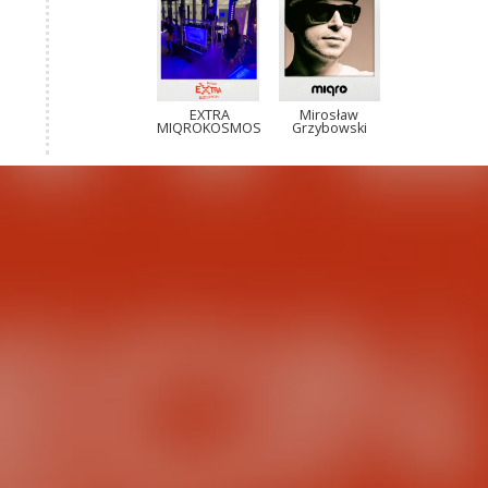
EXTRA
Mirosław
MIQROKOSMOS
Grzybowski