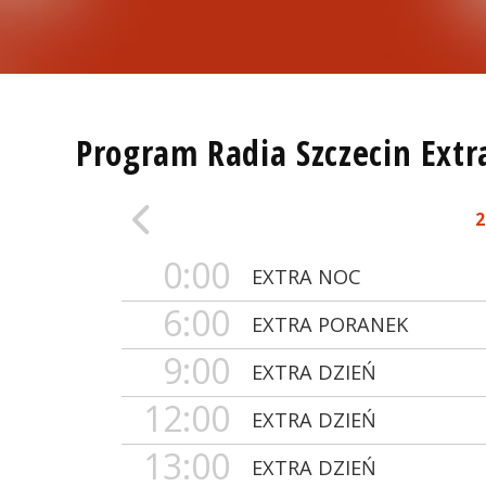
Program Radia Szczecin Extr
2
0:00
EXTRA NOC
6:00
EXTRA PORANEK
9:00
EXTRA DZIEŃ
12:00
EXTRA DZIEŃ
13:00
EXTRA DZIEŃ