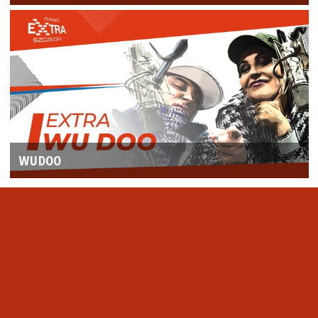
WUDOO