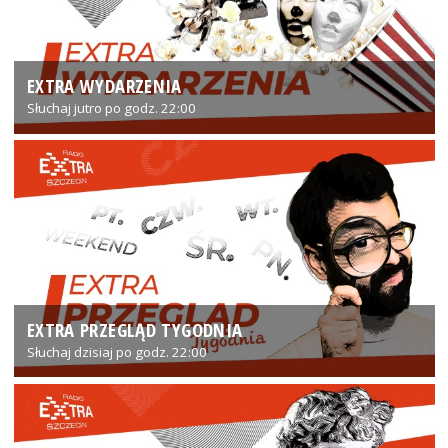
EXTRA WYDARZENIA
Słuchaj jutro po godz. 22:00
EXTRA PRZEGLĄD TYGODNIA
Słuchaj dzisiaj po godz. 22:00