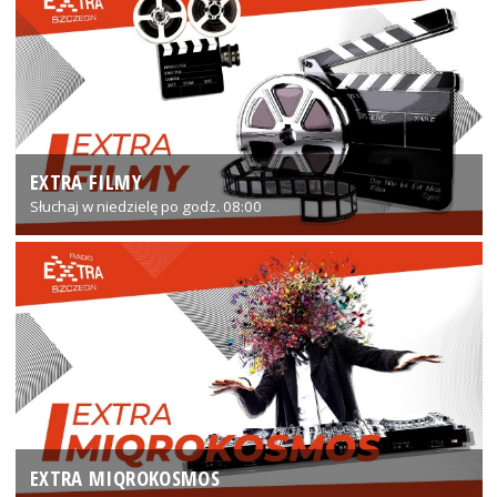
EXTRA FILMY
Słuchaj w niedzielę po godz. 08:00
EXTRA MIQROKOSMOS