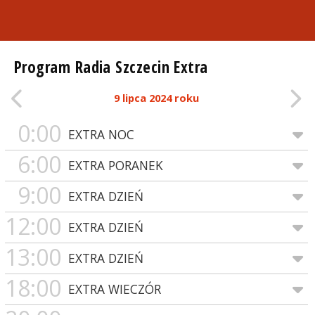
Program Radia Szczecin Extra
9 lipca 2024 roku
0:00
EXTRA NOC
6:00
EXTRA PORANEK
9:00
EXTRA DZIEŃ
12:00
EXTRA DZIEŃ
13:00
EXTRA DZIEŃ
18:00
EXTRA WIECZÓR