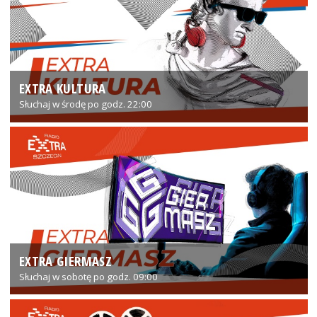
EXTRA KULTURA
Słuchaj w środę po godz. 22:00
EXTRA GIERMASZ
Słuchaj w sobotę po godz. 09:00