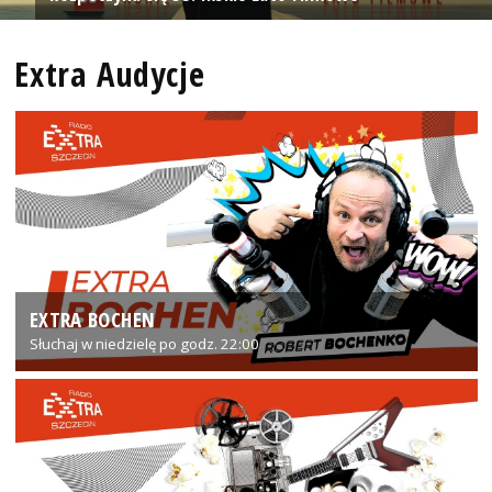
Extra Audycje
EXTRA BOCHEN
Słuchaj w niedzielę po godz. 22:00