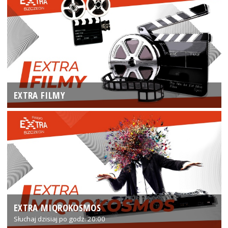
EXTRA FILMY
EXTRA MIQROKOSMOS
Słuchaj dzisiaj po godz. 20:00