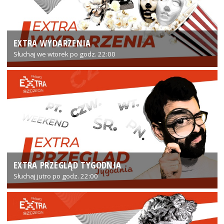
EXTRA WYDARZENIA
Słuchaj we wtorek po godz. 22:00
EXTRA PRZEGLĄD TYGODNIA
Słuchaj jutro po godz. 22:00