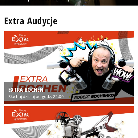
Extra Audycje
EXTRA BOCHEN
Słuchaj dzisiaj po godz. 22:00