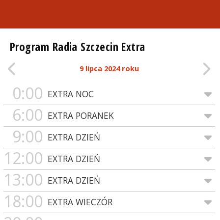
Program Radia Szczecin Extra
9 lipca 2024 roku
0:00
EXTRA NOC
6:00
EXTRA PORANEK
9:00
EXTRA DZIEŃ
12:00
EXTRA DZIEŃ
13:00
EXTRA DZIEŃ
18:00
EXTRA WIECZÓR