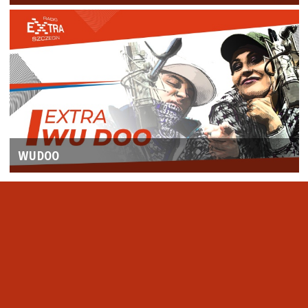
WUDOO