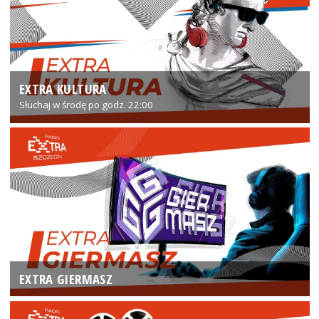
EXTRA KULTURA
Słuchaj w środę po godz. 22:00
EXTRA GIERMASZ