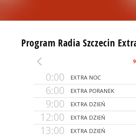
Program Radia Szczecin Extr
9
0:00
EXTRA NOC
6:00
EXTRA PORANEK
9:00
EXTRA DZIEŃ
12:00
EXTRA DZIEŃ
13:00
EXTRA DZIEŃ