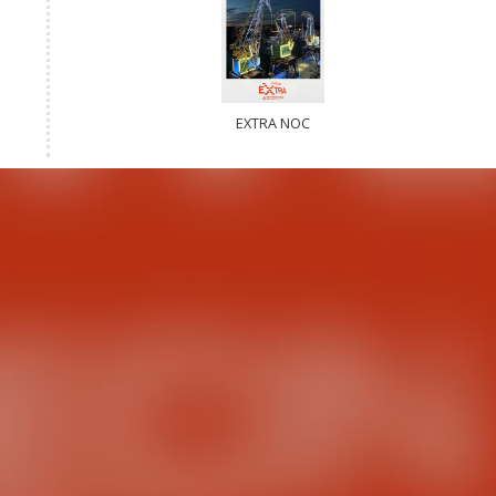
EXTRA NOC