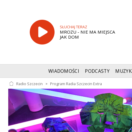
SŁUCHAJ TERAZ
MROZU - NIE MA MIEJSCA
JAK DOM
WIADOMOŚCI
PODCASTY
MUZYK
Radio Szczecin
»
Program Radia Szczecin Extra