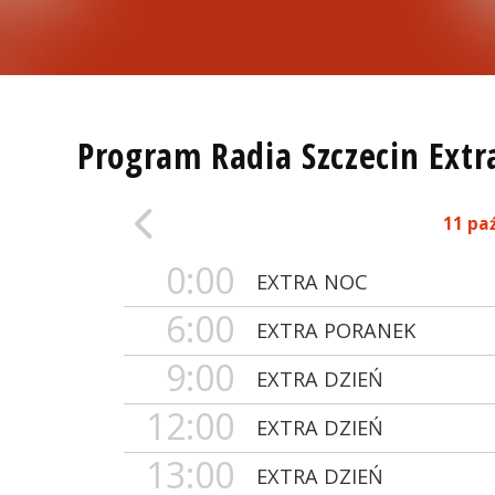
Program Radia Szczecin Extr
11 pa
0:00
EXTRA NOC
6:00
EXTRA PORANEK
9:00
EXTRA DZIEŃ
12:00
EXTRA DZIEŃ
13:00
EXTRA DZIEŃ