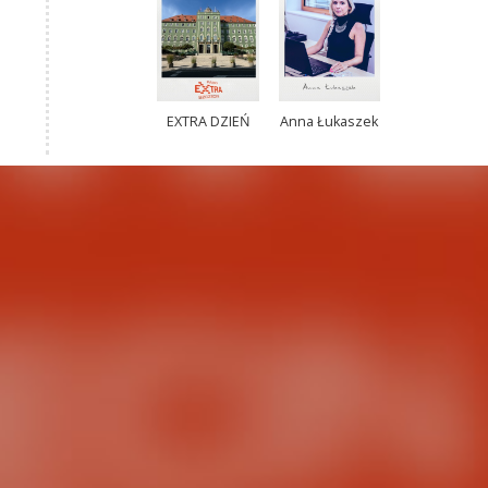
EXTRA DZIEŃ
Anna Łukaszek