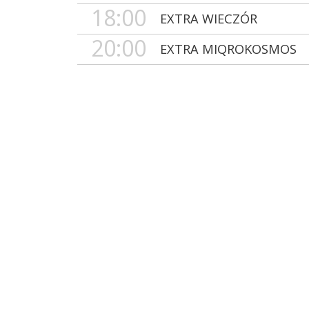
18:00
EXTRA WIECZÓR
20:00
EXTRA MIQROKOSMOS