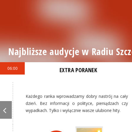
Najbliższe audycje w Radiu Szcz
06:00
EXTRA PORANEK
Każdego ranka wprowadzamy dobry nastrój na cały
dzień. Bez informacji o polityce, pieniądzach czy
wypadkach. Tylko i wyłącznie wasze ulubione hity.