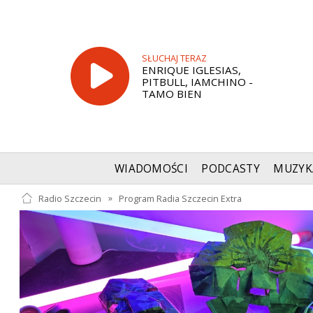
SŁUCHAJ TERAZ
ENRIQUE IGLESIAS,
PITBULL, IAMCHINO -
TAMO BIEN
WIADOMOŚCI
PODCASTY
MUZYK
Radio Szczecin
»
Program Radia Szczecin Extra