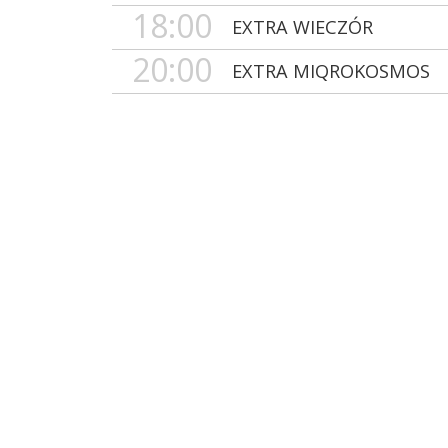
18:00
EXTRA WIECZÓR
20:00
EXTRA MIQROKOSMOS