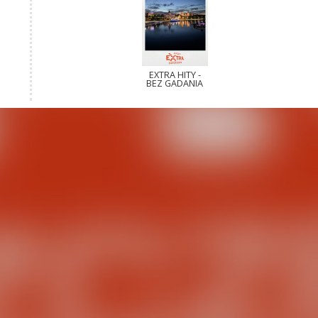
EXTRA HITY -
BEZ GADANIA