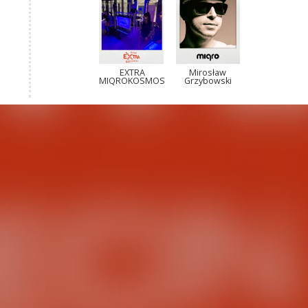
EXTRA
Mirosław
MIQROKOSMOS
Grzybowski