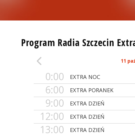
Program Radia Szczecin Extr
11 pa
0:00
EXTRA NOC
6:00
EXTRA PORANEK
9:00
EXTRA DZIEŃ
12:00
EXTRA DZIEŃ
13:00
EXTRA DZIEŃ