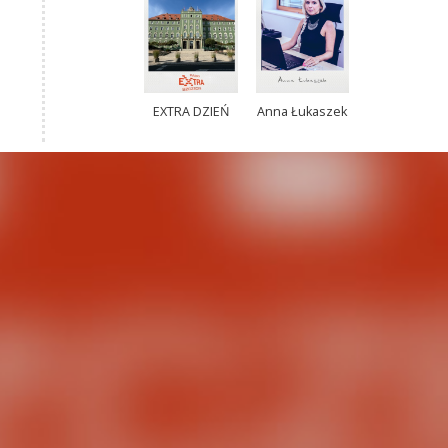
EXTRA DZIEŃ
Anna Łukaszek