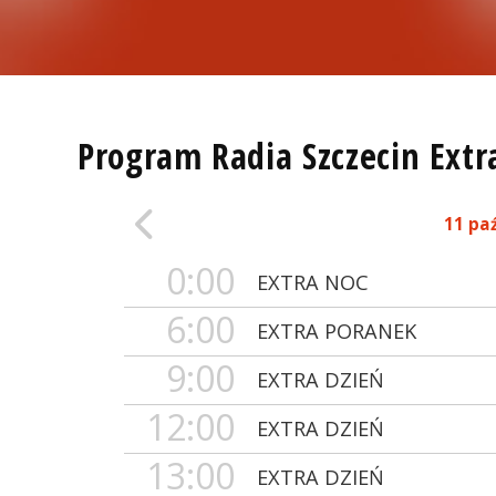
Program Radia Szczecin Extr
11 pa
0:00
EXTRA NOC
6:00
EXTRA PORANEK
9:00
EXTRA DZIEŃ
12:00
EXTRA DZIEŃ
13:00
EXTRA DZIEŃ