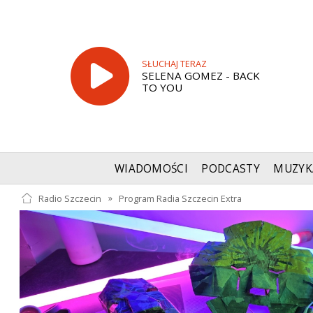
SŁUCHAJ TERAZ
SELENA GOMEZ - BACK
TO YOU
WIADOMOŚCI
PODCASTY
MUZYK
Radio Szczecin
»
Program Radia Szczecin Extra