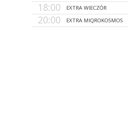
18:00
EXTRA WIECZÓR
20:00
EXTRA MIQROKOSMOS