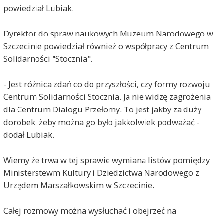
powiedział Lubiak.
Dyrektor do spraw naukowych Muzeum Narodowego w
Szczecinie powiedział również o współpracy z Centrum
Solidarności "Stocznia".
- Jest różnica zdań co do przyszłości, czy formy rozwoju
Centrum Solidarności Stocznia. Ja nie widzę zagrożenia
dla Centrum Dialogu Przełomy. To jest jakby za duży
dorobek, żeby można go było jakkolwiek podważać -
dodał Lubiak.
Wiemy że trwa w tej sprawie wymiana listów pomiędzy
Ministerstewm Kultury i Dziedzictwa Narodowego z
Urzędem Marszałkowskim w Szczecinie.
Całej rozmowy można wysłuchać i obejrzeć na