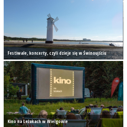
Festiwale, koncerty, czyli dzieje się w Świnoujściu
Kino na Leżakach w Wielgowie