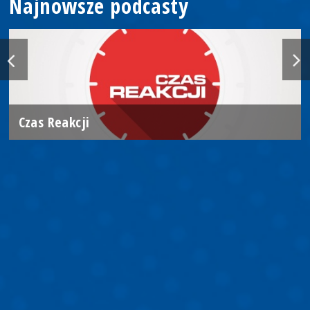
Najnowsze podcasty
Czas Reakcji