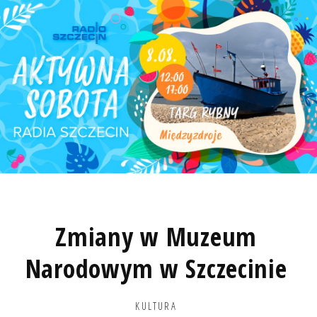
Zmiany w Muzeum
Narodowym w Szczecinie
KULTURA