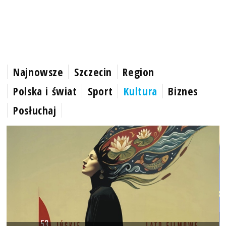
Najnowsze
Szczecin
Region
Polska i świat
Sport
Kultura
Biznes
Posłuchaj