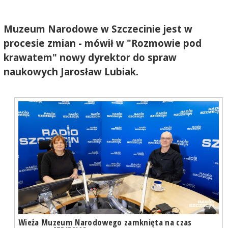
Muzeum Narodowe w Szczecinie jest w
procesie zmian - mówił w "Rozmowie pod
krawatem" nowy dyrektor do spraw
naukowych Jarosław Lubiak.
Wieża Muzeum Narodowego zamknięta na czas