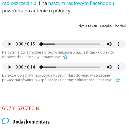
radioszczecin.pl
i na
naszym radiowym Facebooku
,
powtórka na antenie o północy.
Edycja tekstu: Natalia Chodań
Na pytanie czy atmosfera pracy w muzeum wciąż jest ciężka dyrektor
odpowiedział dość dyplomatycznie.
Dyrektor do spraw naukowych Muzeum Narodowego w Szczecinie
powiedział również o współpracy z Centrum Solidarności "Stocznia".
GDZIE: SZCZECIN
Dodaj komentarz