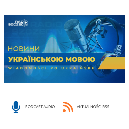
PODCAST AUDIO
AKTUALNOŚCI RSS