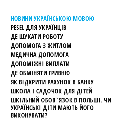
НОВИНИ УКРАЇНСЬКОЮ МОВОЮ
PESEL ДЛЯ УКРАЇНЦІВ
ДЕ ШУКАТИ РОБОТУ
ДОПОМОГА З ЖИТЛОМ
МЕДИЧНА ДОПОМОГА
ДОПОМІЖНІ ВИПЛАТИ
ДЕ ОБМІНЯТИ ГРИВНЮ
ЯК ВІДКРИТИ РАХУНОК В БАНКУ
ШКОЛА І САДОЧОК ДЛЯ ДІТЕЙ
ШКІЛЬНИЙ ОБОВ`ЯЗОК В ПОЛЬШІ. ЧИ
УКРАЇНСЬКІ ДІТИ МАЮТЬ ЙОГО
ВИКОНУВАТИ?