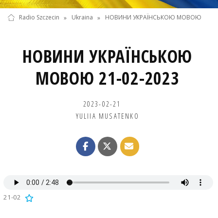
Radio Szczecin
»
Ukraina
»
НОВИНИ УКРАЇНСЬКОЮ МОВОЮ
НОВИНИ УКРАЇНСЬКОЮ
МОВОЮ 21-02-2023
2023-02-21
YULIIA MUSATENKO
21-02