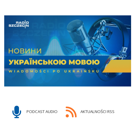
PODCAST AUDIO
AKTUALNOŚCI RSS