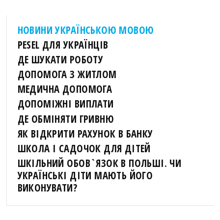
НОВИНИ УКРАЇНСЬКОЮ МОВОЮ
PESEL ДЛЯ УКРАЇНЦІВ
ДЕ ШУКАТИ РОБОТУ
ДОПОМОГА З ЖИТЛОМ
МЕДИЧНА ДОПОМОГА
ДОПОМІЖНІ ВИПЛАТИ
ДЕ ОБМІНЯТИ ГРИВНЮ
ЯК ВІДКРИТИ РАХУНОК В БАНКУ
ШКОЛА І САДОЧОК ДЛЯ ДІТЕЙ
ШКІЛЬНИЙ ОБОВ`ЯЗОК В ПОЛЬШІ. ЧИ
УКРАЇНСЬКІ ДІТИ МАЮТЬ ЙОГО
ВИКОНУВАТИ?