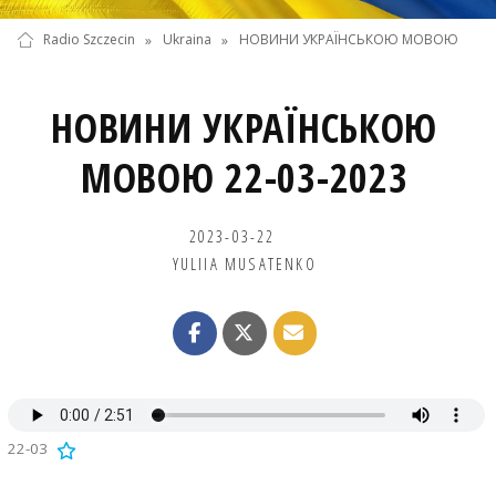
Radio Szczecin
»
Ukraina
»
НОВИНИ УКРАЇНСЬКОЮ МОВОЮ
НОВИНИ УКРАЇНСЬКОЮ
МОВОЮ 22-03-2023
2023-03-22
YULIIA MUSATENKO
22-03