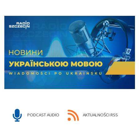
PODCAST AUDIO
AKTUALNOŚCI RSS