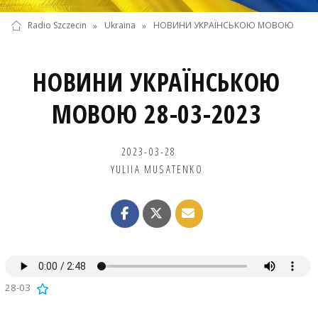
Radio Szczecin
»
Ukraina
»
НОВИНИ УКРАЇНСЬКОЮ МОВОЮ
НОВИНИ УКРАЇНСЬКОЮ
МОВОЮ 28-03-2023
2023-03-28
YULIIA MUSATENKO
28-03