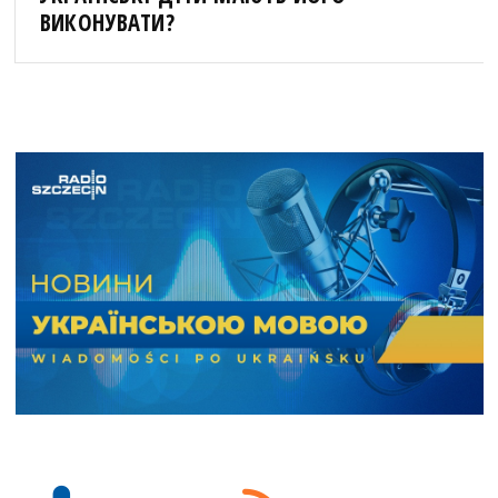
ВИКОНУВАТИ?