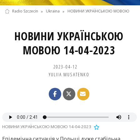
Radio Szczecin
»
Ukraina
»
НОВИНИ УКРАЇНСЬКОЮ МОВОЮ
НОВИНИ УКРАЇНСЬКОЮ
МОВОЮ 14-04-2023
2023-04-12
YULIIA MUSATENKO
НОВИНИ УКРАЇНСЬКОЮ МОВОЮ 14-04-2023
Епідемічна ситуація у Польщі дуже стабільна,