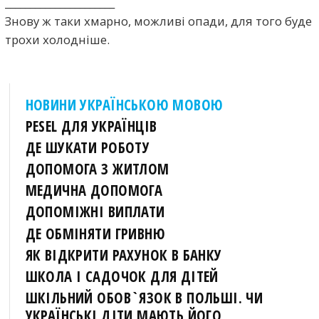
______________________
Знову ж таки хмарно, можливі опади, для того буде
трохи холодніше.
НОВИНИ УКРАЇНСЬКОЮ МОВОЮ
PESEL ДЛЯ УКРАЇНЦІВ
ДЕ ШУКАТИ РОБОТУ
ДОПОМОГА З ЖИТЛОМ
МЕДИЧНА ДОПОМОГА
ДОПОМІЖНІ ВИПЛАТИ
ДЕ ОБМІНЯТИ ГРИВНЮ
ЯК ВІДКРИТИ РАХУНОК В БАНКУ
ШКОЛА І САДОЧОК ДЛЯ ДІТЕЙ
ШКІЛЬНИЙ ОБОВ`ЯЗОК В ПОЛЬШІ. ЧИ
УКРАЇНСЬКІ ДІТИ МАЮТЬ ЙОГО