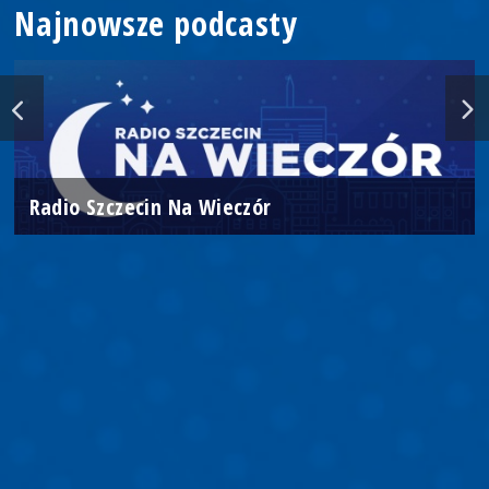
Najnowsze podcasty
Radio Szczecin Na Wieczór