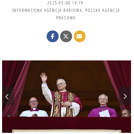
2025-05-08 19:19
INFORMACYJNA AGENCJA RADIOWA
,
POLSKA AGENCJA
PRASOWA