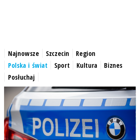
Najnowsze
Szczecin
Region
Polska i świat
Sport
Kultura
Biznes
Posłuchaj