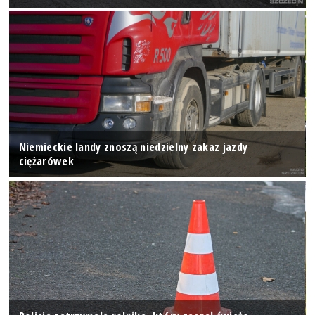
Niemieckie landy znoszą niedzielny zakaz jazdy
ciężarówek