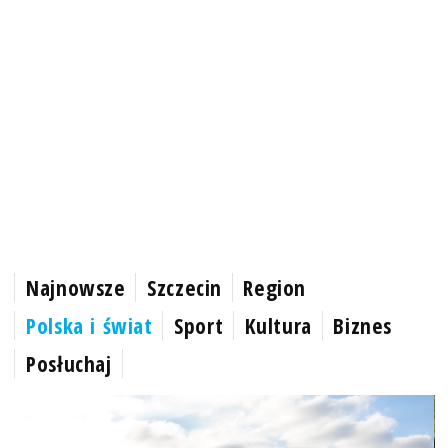
Najnowsze
Szczecin
Region
Polska i świat
Sport
Kultura
Biznes
Posłuchaj