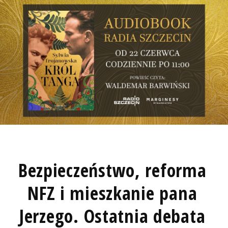
Bezpieczeństwo, reforma
NFZ i mieszkanie pana
Jerzego. Ostatnia debata