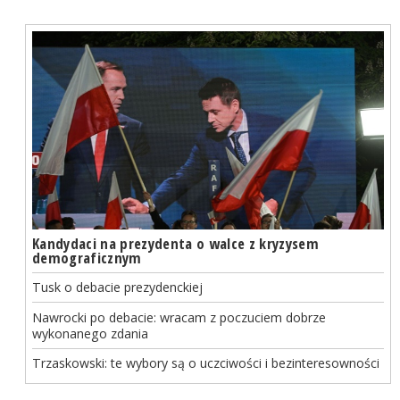
Kandydaci na prezydenta o walce z kryzysem
demograficznym
Tusk o debacie prezydenckiej
Nawrocki po debacie: wracam z poczuciem dobrze
wykonanego zdania
Trzaskowski: te wybory są o uczciwości i bezinteresowności