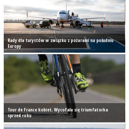
Rady dla turystów w związku z pożarami na południu
Europy
Tour de France kobiet. Wycofała się triumfatorka
sprzed roku