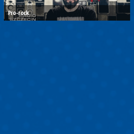
Pro-rock