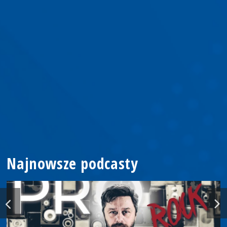
Najnowsze podcasty