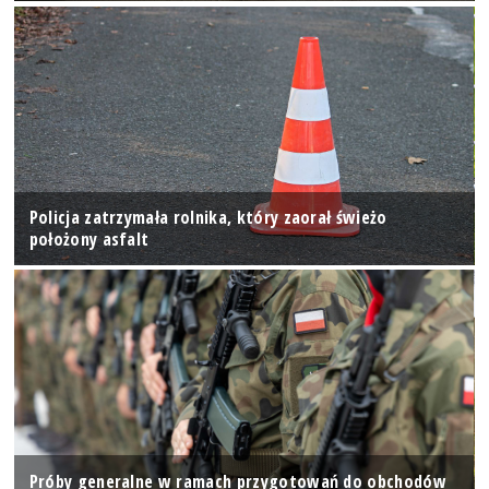
Policja zatrzymała rolnika, który zaorał świeżo
położony asfalt
Próby generalne w ramach przygotowań do obchodów