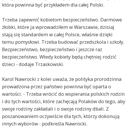
która powinna być przykładem dla całej Polski.
Trzeba zapewnić kobietom bezpieczeństwo. Darmowe
żłobki, które ja wprowadziłem w Warszawie, dzisiaj
stają się standardem w całej Polsce, właśnie dzięki
temu pomysłowi. Trzeba budować przedszkola i szkoły.
Bezpieczeństwo, bezpieczeństwo i jeszcze raz
bezpieczeństwo. Wtedy kobiety będą chętniej rodzić
dzieci - dodaje Trzaskowski.
Karol Nawrocki z kolei uważa, że polityka prorodzinna
prowadzona przez państwo powinna być oparta o
wartości. - Trzeba wrócić do wspierania polskich rodzin
i do tych wartości, które zachęcają Polaków do tego, aby
swoje rodziny zakładali i o swoje rodziny dbali. Z
poszanowaniem oczywiście dla tych, którzy dokonują
innych wyborów - podkreśla Nawrocki.