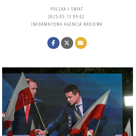
POLSKA I ŚWIAT
2025-05-13 09:02
INFORMACYJNA AGENCJA RADIOWA