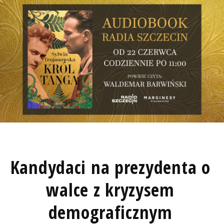
Kandydaci na prezydenta o
walce z kryzysem
demograficznym