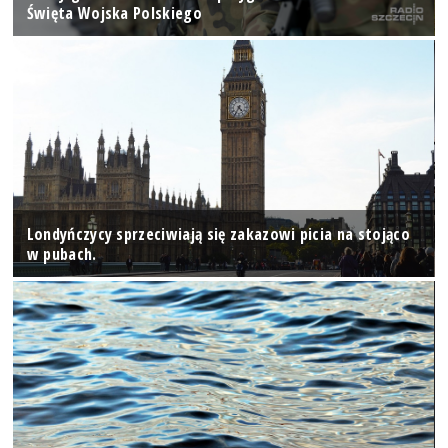
Święta Wojska Polskiego
Londyńczycy sprzeciwiają się zakazowi picia na stojąco
w pubach.