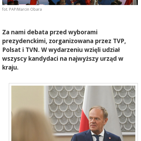
fot. PAP/Marcin Obara
Za nami debata przed wyborami
prezydenckimi, zorganizowana przez TVP,
Polsat i TVN. W wydarzeniu wzięli udział
wszyscy kandydaci na najwyższy urząd w
kraju.