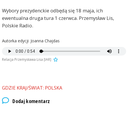
Wybory prezydenckie odbędą się 18 maja, ich
ewentualna druga tura 1 czerwca. Przemysław Lis,
Polskie Radio.
Autorka edycji: Joanna Chajdas
Relacja Przemysława Lisa [IAR]
GDZIE KRAJ/ŚWIAT: POLSKA
Dodaj komentarz