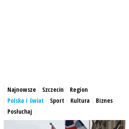
Najnowsze
Szczecin
Region
Polska i świat
Sport
Kultura
Biznes
Posłuchaj