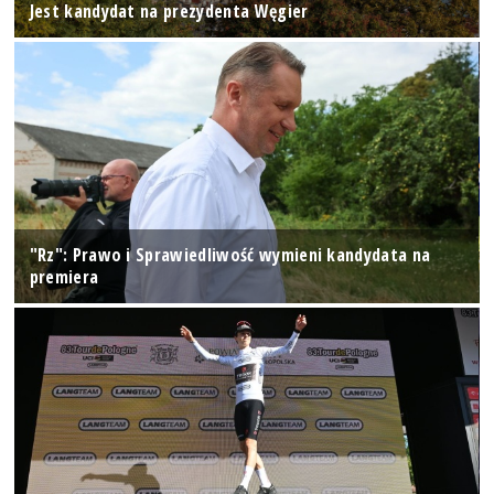
Jest kandydat na prezydenta Węgier
"Rz": Prawo i Sprawiedliwość wymieni kandydata na
premiera