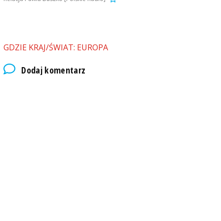
GDZIE KRAJ/ŚWIAT: EUROPA
Dodaj komentarz