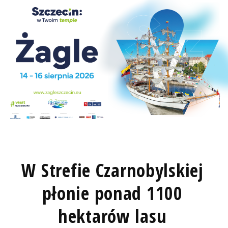
W Strefie Czarnobylskiej
płonie ponad 1100
hektarów lasu