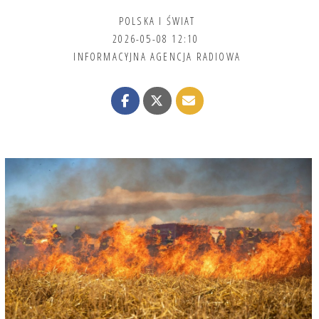
POLSKA I ŚWIAT
2026-05-08 12:10
INFORMACYJNA AGENCJA RADIOWA