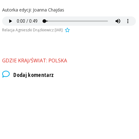
Autorka edycji: Joanna Chajdas
Relacja Agnieszki Drążkiewicz [IAR]
GDZIE KRAJ/ŚWIAT: POLSKA
Dodaj komentarz