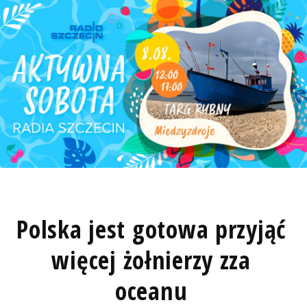
Polska jest gotowa przyjąć
więcej żołnierzy zza
oceanu