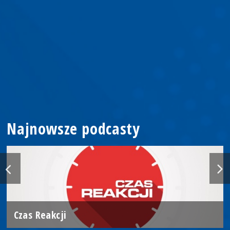
Najnowsze podcasty
Czas Reakcji