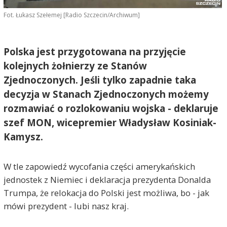
Fot. Łukasz Szełemej [Radio Szczecin/Archiwum]
Polska jest przygotowana na przyjęcie
kolejnych żołnierzy ze Stanów
Zjednoczonych. Jeśli tylko zapadnie taka
decyzja w Stanach Zjednoczonych możemy
rozmawiać o rozlokowaniu wojska - deklaruje
szef MON, wicepremier Władysław Kosiniak-
Kamysz.
W tle zapowiedź wycofania części amerykańskich
jednostek z Niemiec i deklaracja prezydenta Donalda
Trumpa, że relokacja do Polski jest możliwa, bo - jak
mówi prezydent - lubi nasz kraj.