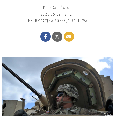
POLSKA I ŚWIAT
2026-05-09 12:12
INFORMACYJNA AGENCJA RADIOWA