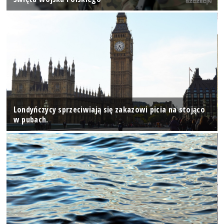
Londyńczycy sprzeciwiają się zakazowi picia na stojąco
w pubach.