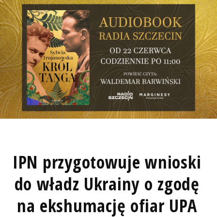
IPN przygotowuje wnioski
do władz Ukrainy o zgodę
na ekshumację ofiar UPA