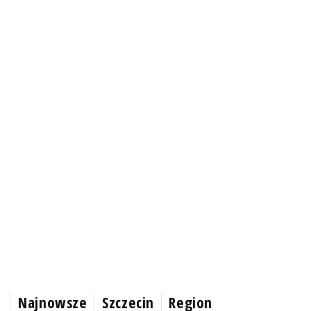
Najnowsze
Szczecin
Region