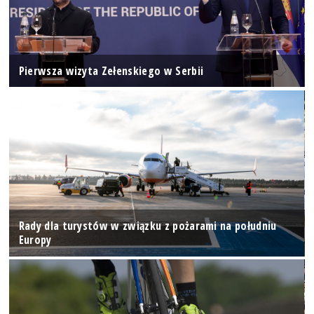
Pierwsza wizyta Zełenskiego w Serbii
Rady dla turystów w związku z pożarami na południu
Europy