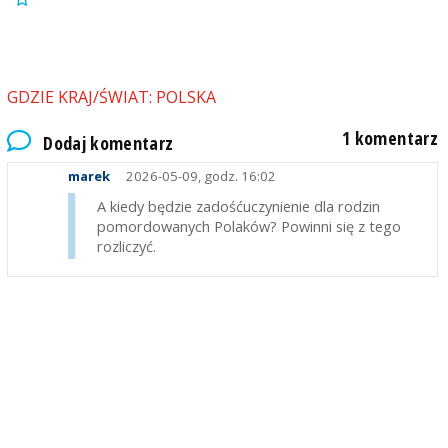
GDZIE KRAJ/ŚWIAT: POLSKA
1 komentarz
Dodaj komentarz
marek
2026-05-09, godz. 16:02
A kiedy będzie zadośćuczynienie dla rodzin
pomordowanych Polaków? Powinni się z tego
rozliczyć.