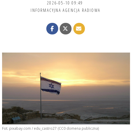
2026-05-10 09:49
INFORMACYJNA AGENCJA RADIOWA
Fot. pixabay.com / edu_castro27 (CC0 domena publiczna)