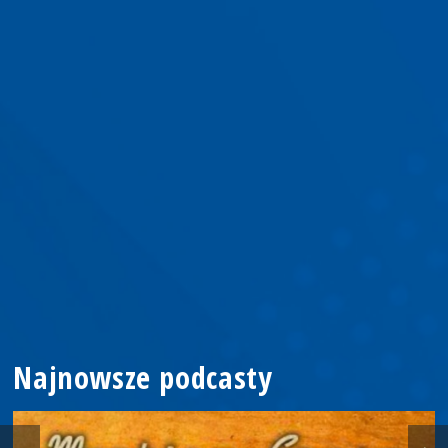
Najnowsze podcasty