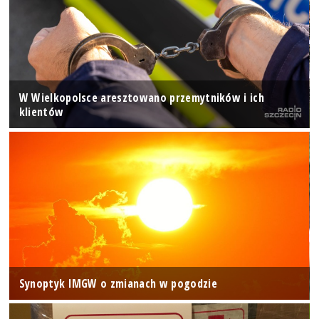
W Wielkopolsce aresztowano przemytników i ich
klientów
Synoptyk IMGW o zmianach w pogodzie