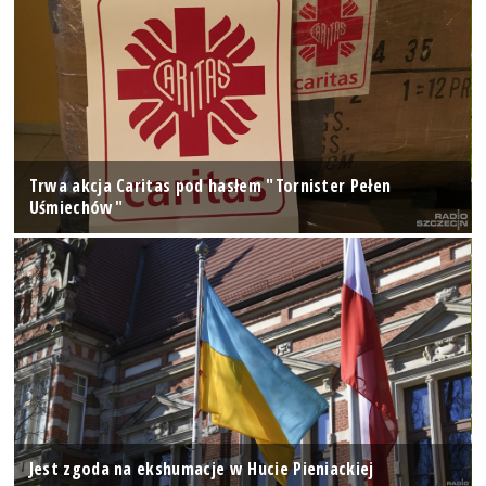
Trwa akcja Caritas pod hasłem "Tornister Pełen
Uśmiechów"
Jest zgoda na ekshumacje w Hucie Pieniackiej