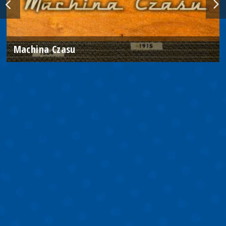
Machina Czasu