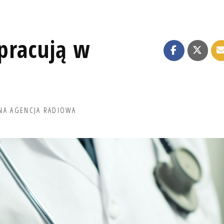
pracują w
NA AGENCJA RADIOWA