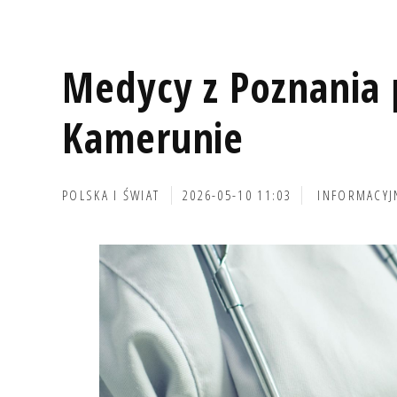
Medycy z Poznania 
Kamerunie
POLSKA I ŚWIAT
2026-05-10 11:03
INFORMACYJ