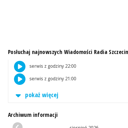
Posłuchaj najnowszych Wiadomości Radia Szczeci
serwis z godziny 22:00
serwis z godziny 21:00
pokaż więcej
Archiwum informacji
sierpień 2026