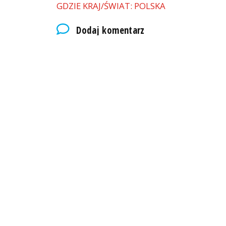
GDZIE KRAJ/ŚWIAT: POLSKA
Dodaj komentarz