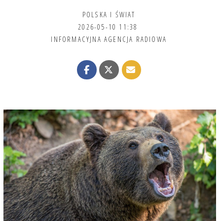
POLSKA I ŚWIAT
2026-05-10 11:38
INFORMACYJNA AGENCJA RADIOWA