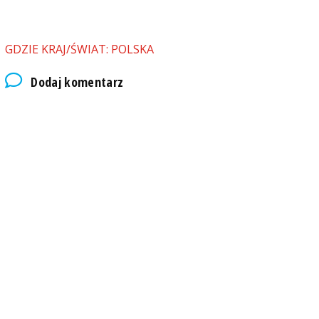
GDZIE KRAJ/ŚWIAT: POLSKA
Dodaj komentarz