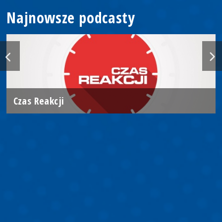
Najnowsze podcasty
Czas Reakcji