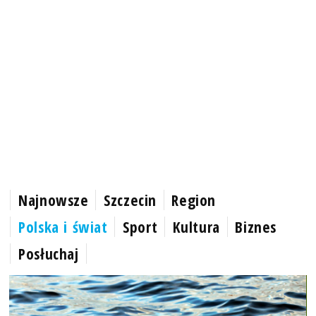
Najnowsze
Szczecin
Region
Polska i świat
Sport
Kultura
Biznes
Posłuchaj