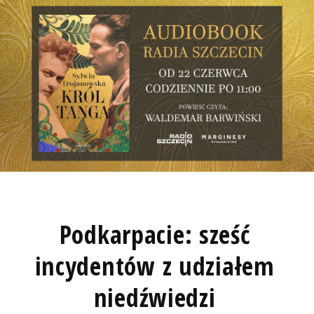
Podkarpacie: sześć
incydentów z udziałem
niedźwiedzi