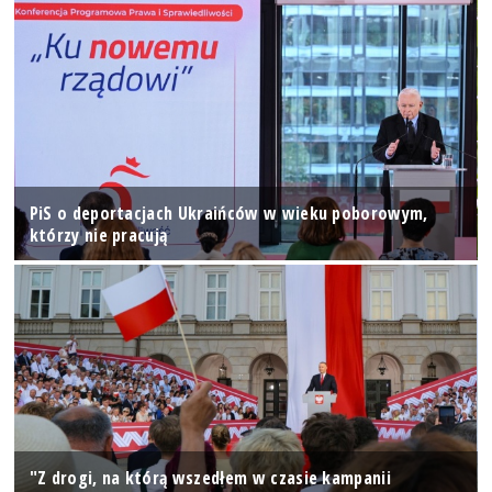
PiS o deportacjach Ukraińców w wieku poborowym,
którzy nie pracują
"Z drogi, na którą wszedłem w czasie kampanii