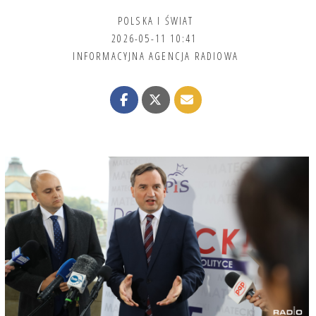
POLSKA I ŚWIAT
2026-05-11 10:41
INFORMACYJNA AGENCJA RADIOWA