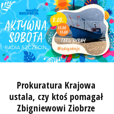
Prokuratura Krajowa
ustala, czy ktoś pomagał
Zbigniewowi Ziobrze