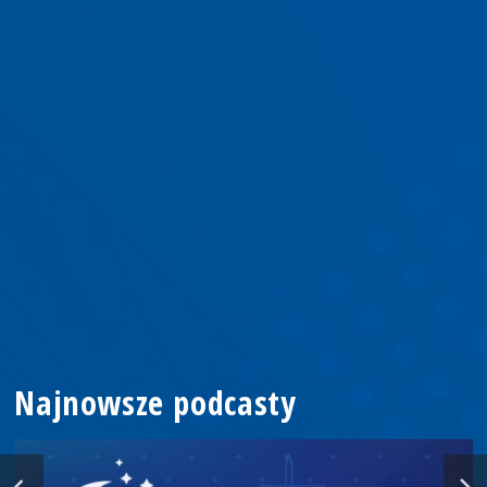
Najnowsze podcasty