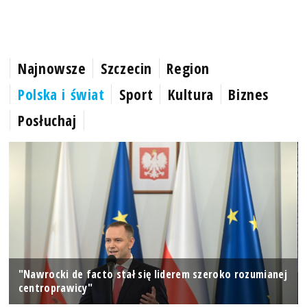
Najnowsze
Szczecin
Region
Polska i świat
Sport
Kultura
Biznes
Posłuchaj
"Nawrocki de facto stał się liderem szeroko rozumianej
centroprawicy"