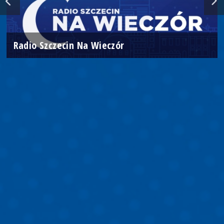
Radio Szczecin Na Wieczór