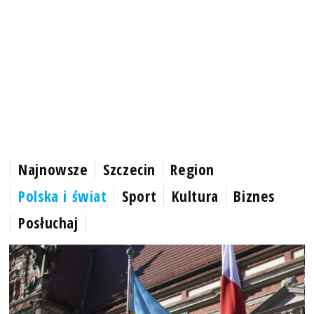
Najnowsze
Szczecin
Region
Polska i świat
Sport
Kultura
Biznes
Posłuchaj