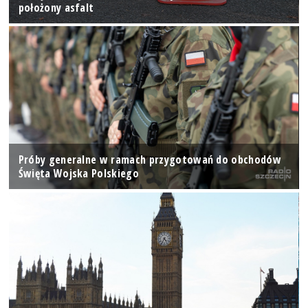
położony asfalt
Próby generalne w ramach przygotowań do obchodów
Święta Wojska Polskiego