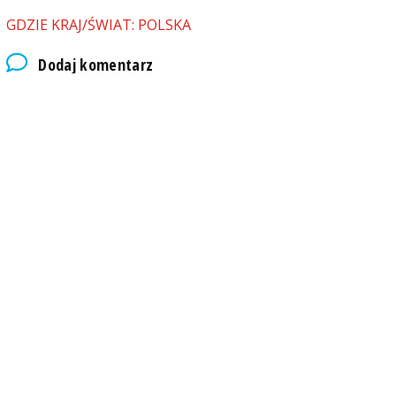
GDZIE KRAJ/ŚWIAT: POLSKA
Dodaj komentarz