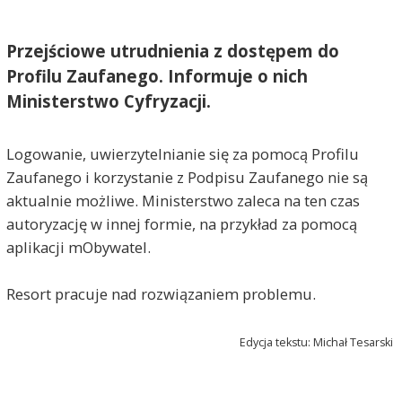
Przejściowe utrudnienia z dostępem do
Profilu Zaufanego. Informuje o nich
Ministerstwo Cyfryzacji.
Logowanie, uwierzytelnianie się za pomocą Profilu
Zaufanego i korzystanie z Podpisu Zaufanego nie są
aktualnie możliwe. Ministerstwo zaleca na ten czas
autoryzację w innej formie, na przykład za pomocą
aplikacji mObywatel.
Resort pracuje nad rozwiązaniem problemu.
Edycja tekstu: Michał Tesarski