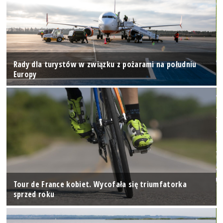
Rady dla turystów w związku z pożarami na południu
Europy
Tour de France kobiet. Wycofała się triumfatorka
sprzed roku