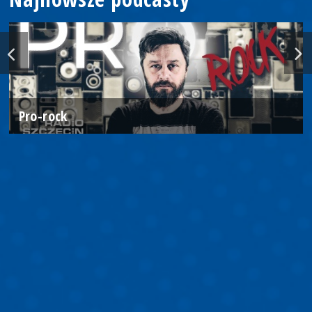
Pro-rock