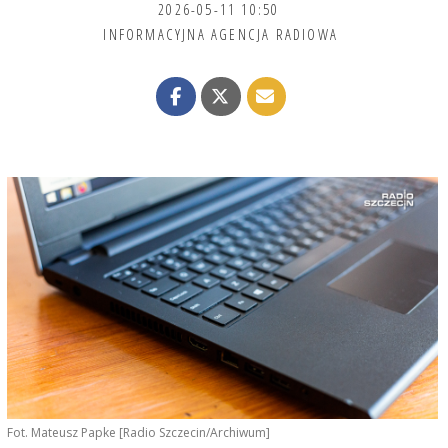
2026-05-11 10:50
INFORMACYJNA AGENCJA RADIOWA
Fot. Mateusz Papke [Radio Szczecin/Archiwum]