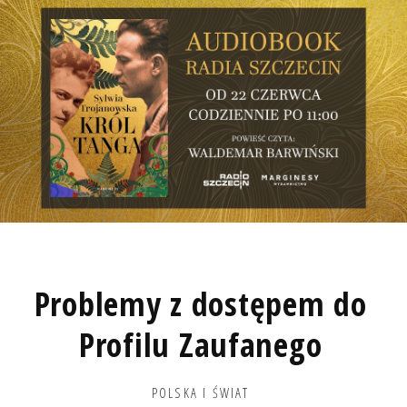
Problemy z dostępem do
Profilu Zaufanego
POLSKA I ŚWIAT