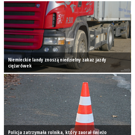
Niemieckie landy znoszą niedzielny zakaz jazdy
ciężarówek
Policja zatrzymała rolnika, który zaorał świeżo