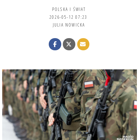
POLSKA I ŚWIAT
2026-05-12 07:23
JULIA NOWICKA