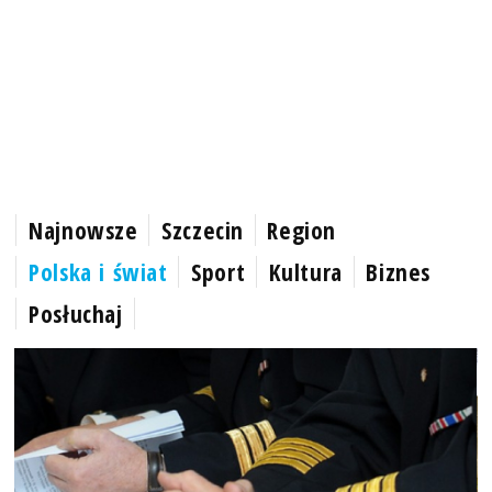
Najnowsze
Szczecin
Region
Polska i świat
Sport
Kultura
Biznes
Posłuchaj