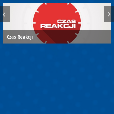
Czas Reakcji