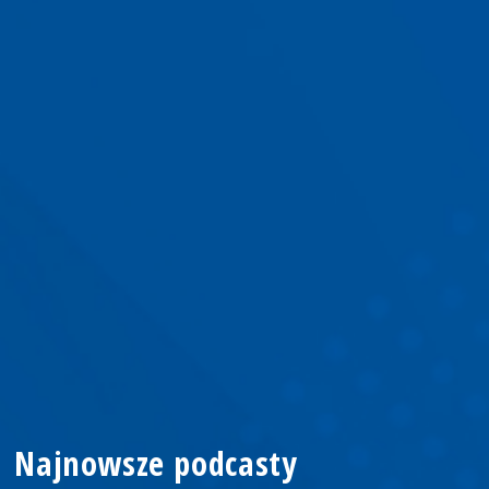
Najnowsze podcasty