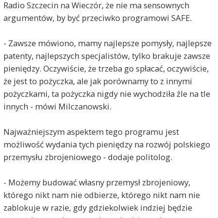
Radio Szczecin na Wieczór, że nie ma sensownych
argumentów, by być przeciwko programowi SAFE.
- Zawsze mówiono, mamy najlepsze pomysły, najlepsze
patenty, najlepszych specjalistów, tylko brakuje zawsze
pieniędzy. Oczywiście, że trzeba go spłacać, oczywiście,
że jest to pożyczka, ale jak porównamy to z innymi
pożyczkami, ta pożyczka nigdy nie wychodziła źle na tle
innych - mówi Milczanowski.
Najważniejszym aspektem tego programu jest
możliwość wydania tych pieniędzy na rozwój polskiego
przemysłu zbrojeniowego - dodaje politolog.
- Możemy budować własny przemysł zbrojeniowy,
którego nikt nam nie odbierze, którego nikt nam nie
zablokuje w razie, gdy gdziekolwiek indziej będzie