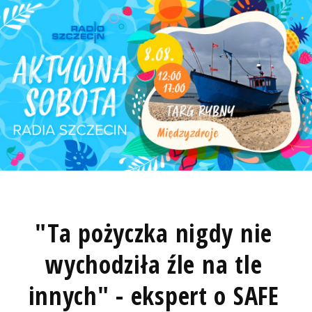
"Ta pożyczka nigdy nie
wychodziła źle na tle
innych" - ekspert o SAFE