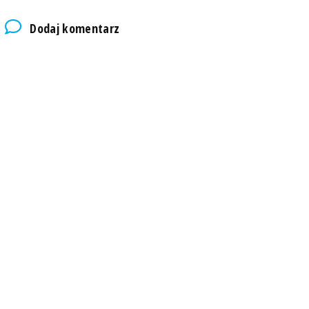
Dodaj komentarz