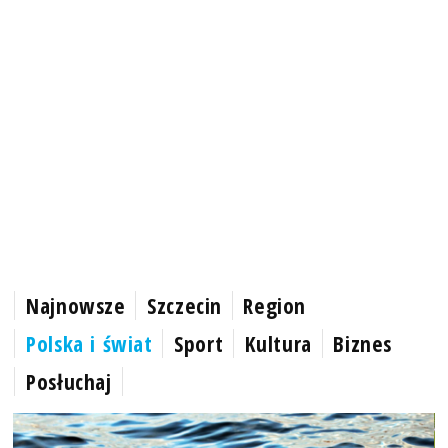
Najnowsze
Szczecin
Region
Polska i świat
Sport
Kultura
Biznes
Posłuchaj