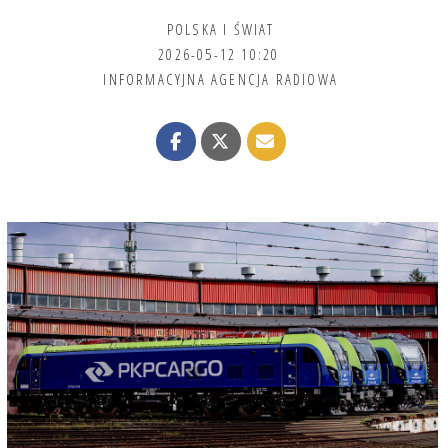
POLSKA I ŚWIAT
2026-05-12 10:20
INFORMACYJNA AGENCJA RADIOWA