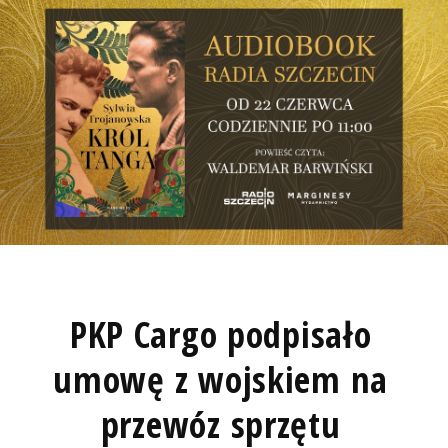
PKP Cargo podpisało
umowę z wojskiem na
przewóz sprzętu