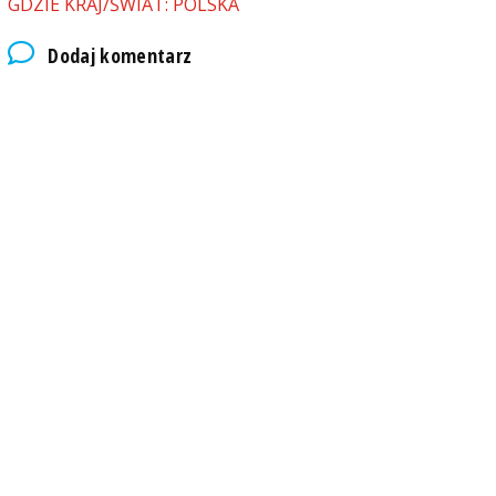
GDZIE KRAJ/ŚWIAT: POLSKA
Dodaj komentarz