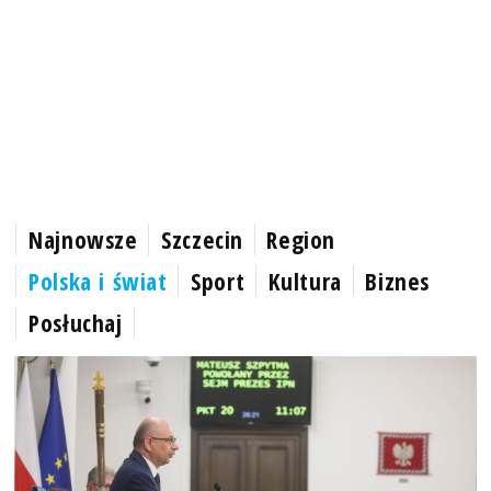
Najnowsze
Szczecin
Region
Polska i świat
Sport
Kultura
Biznes
Posłuchaj