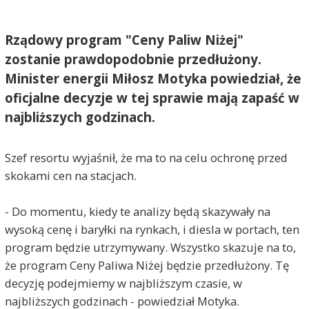
Rządowy program "Ceny Paliw Niżej"
zostanie prawdopodobnie przedłużony.
Minister energii Miłosz Motyka powiedział, że
oficjalne decyzje w tej sprawie mają zapaść w
najbliższych godzinach.
Szef resortu wyjaśnił, że ma to na celu ochronę przed
skokami cen na stacjach.
- Do momentu, kiedy te analizy będą skazywały na
wysoką cenę i baryłki na rynkach, i diesla w portach, ten
program będzie utrzymywany. Wszystko skazuje na to,
że program Ceny Paliwa Niżej będzie przedłużony. Tę
decyzję podejmiemy w najbliższym czasie, w
najbliższych godzinach - powiedział Motyka.