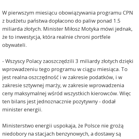
W pierwszym miesiącu obowiązywania programu CPN
z budżetu państwa dopłacono do paliw ponad 1.5
miliarda złotych. Minister Miłosz Motyka mówi jednak,
że to inwestycja, która realnie chroni portfele
obywateli.
- Wszyscy Polacy zaoszczędzili 3 miliardy złotych dzięki
wprowadzeniu tego programu w ciągu miesiąca. To
jest realna oszczędność i w zakresie podatków, i w
zakresie sztywnej marży, w zakresie wprowadzenia
ceny maksymalnej wśród wszystkich kierowców. Więc
ten bilans jest jednoznacznie pozytywny - dodał
minister energii.
Ministerstwo energii uspokaja, że Polsce nie grożą
niedobory na stacjach benzynowych, a dostawy są