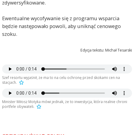
zdywersyfikowane.
Ewentualne wycofywanie się z programu wsparcia
będzie następowało powoli, aby uniknąć cenowego
szoku.
Edycja tekstu: Michał Tesarski
Szef resortu wyjaśnił, że ma to na celu ochronę przed skokami cen na
stacjach.
Minister Miłosz Motyka mówi jednak, że to inwestycja, która realnie chroni
portfele obywateli.