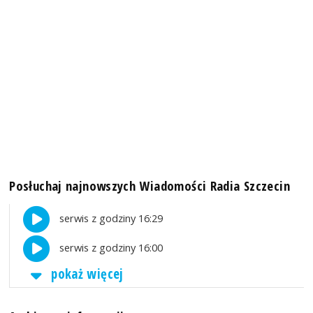
Posłuchaj najnowszych Wiadomości Radia Szczecin
serwis z godziny 16:29
serwis z godziny 16:00
pokaż więcej