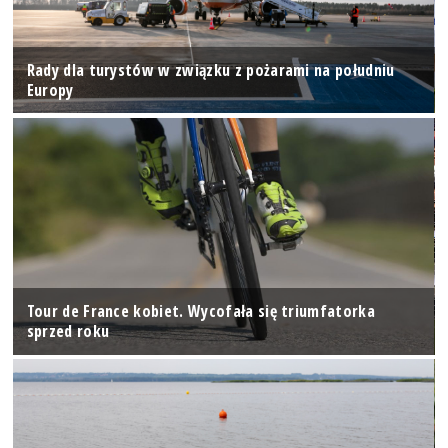
Rady dla turystów w związku z pożarami na południu
Europy
Tour de France kobiet. Wycofała się triumfatorka
sprzed roku