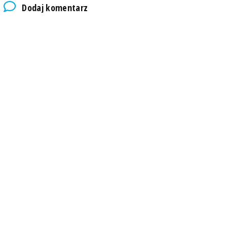
Dodaj komentarz