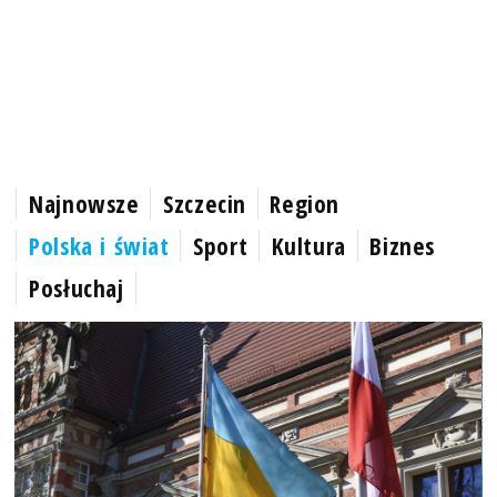
Najnowsze
Szczecin
Region
Polska i świat
Sport
Kultura
Biznes
Posłuchaj