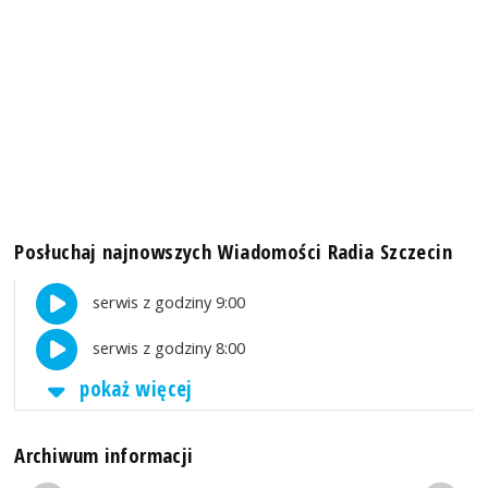
Posłuchaj najnowszych Wiadomości Radia Szczecin
serwis z godziny 9:00
serwis z godziny 8:00
pokaż więcej
Archiwum informacji