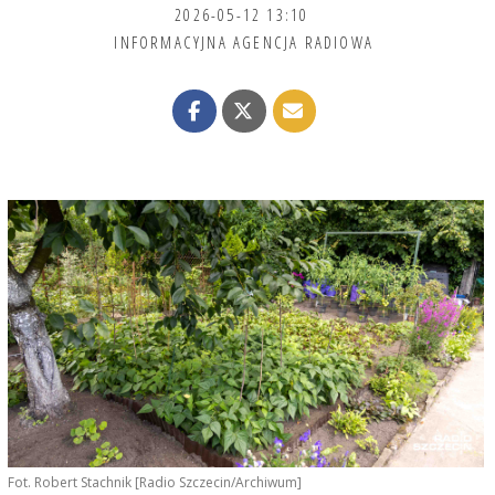
2026-05-12 13:10
INFORMACYJNA AGENCJA RADIOWA
Fot. Robert Stachnik [Radio Szczecin/Archiwum]