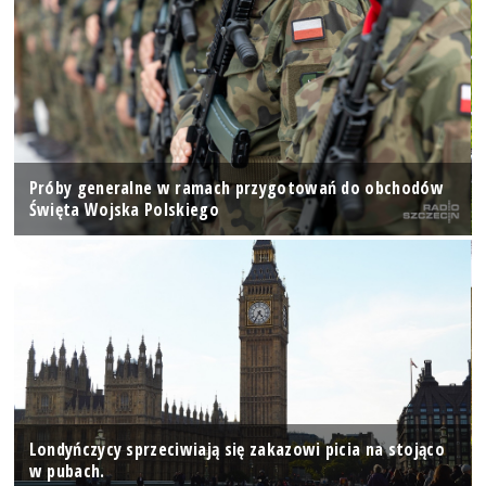
Próby generalne w ramach przygotowań do obchodów
Święta Wojska Polskiego
Londyńczycy sprzeciwiają się zakazowi picia na stojąco
w pubach.