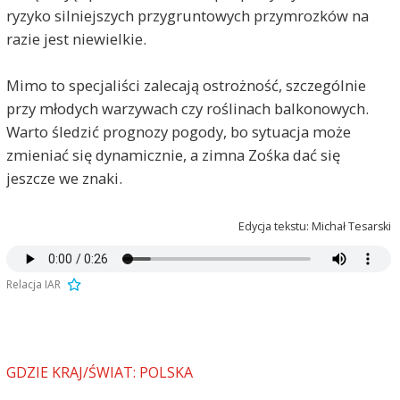
ryzyko silniejszych przygruntowych przymrozków na
razie jest niewielkie.
Mimo to specjaliści zalecają ostrożność, szczególnie
przy młodych warzywach czy roślinach balkonowych.
Warto śledzić prognozy pogody, bo sytuacja może
zmieniać się dynamicznie, a zimna Zośka dać się
jeszcze we znaki.
Edycja tekstu: Michał Tesarski
Relacja IAR
GDZIE KRAJ/ŚWIAT: POLSKA