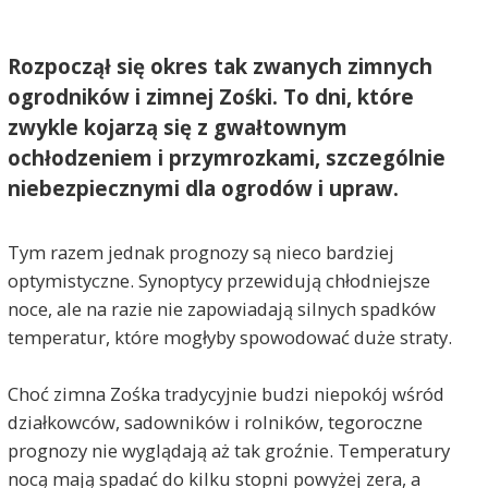
Rozpoczął się okres tak zwanych zimnych
ogrodników i zimnej Zośki. To dni, które
zwykle kojarzą się z gwałtownym
ochłodzeniem i przymrozkami, szczególnie
niebezpiecznymi dla ogrodów i upraw.
Tym razem jednak prognozy są nieco bardziej
optymistyczne. Synoptycy przewidują chłodniejsze
noce, ale na razie nie zapowiadają silnych spadków
temperatur, które mogłyby spowodować duże straty.
Choć zimna Zośka tradycyjnie budzi niepokój wśród
działkowców, sadowników i rolników, tegoroczne
prognozy nie wyglądają aż tak groźnie. Temperatury
nocą mają spadać do kilku stopni powyżej zera, a