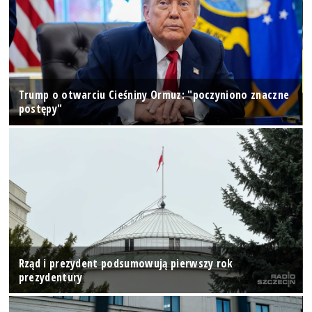
Trump o otwarciu Cieśniny Ormuz: "poczyniono znaczne
postępy"
Rząd i prezydent podsumowują pierwszy rok
prezydentury