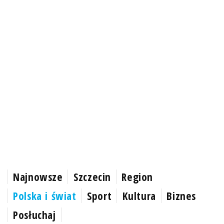
Najnowsze
Szczecin
Region
Polska i świat
Sport
Kultura
Biznes
Posłuchaj