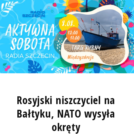
Rosyjski niszczyciel na
Bałtyku, NATO wysyła
okręty