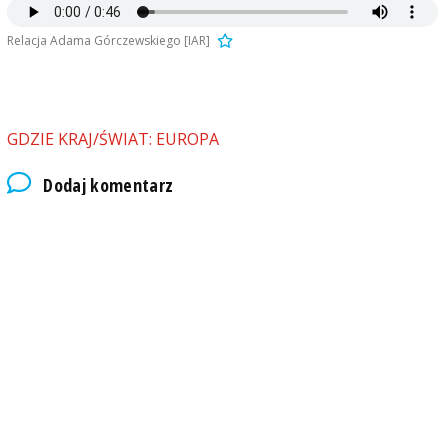
Relacja Adama Górczewskiego [IAR]
GDZIE KRAJ/ŚWIAT: EUROPA
Dodaj komentarz