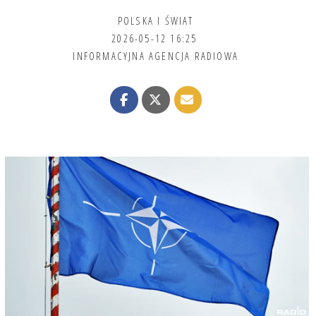
POLSKA I ŚWIAT
2026-05-12 16:25
INFORMACYJNA AGENCJA RADIOWA