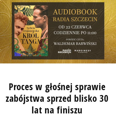
Proces w głośnej sprawie
zabójstwa sprzed blisko 30
lat na finiszu