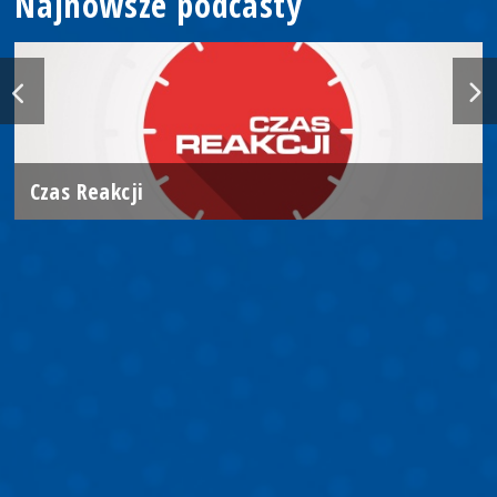
Najnowsze podcasty
Czas Reakcji