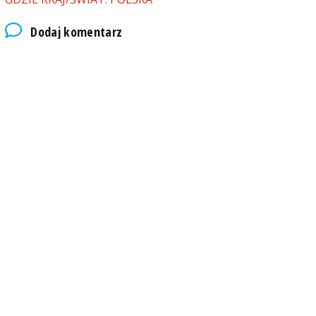
Dodaj komentarz