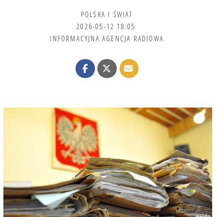
POLSKA I ŚWIAT
2026-05-12 18:05
INFORMACYJNA AGENCJA RADIOWA