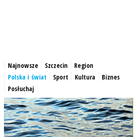
Najnowsze
Szczecin
Region
Polska i świat
Sport
Kultura
Biznes
Posłuchaj