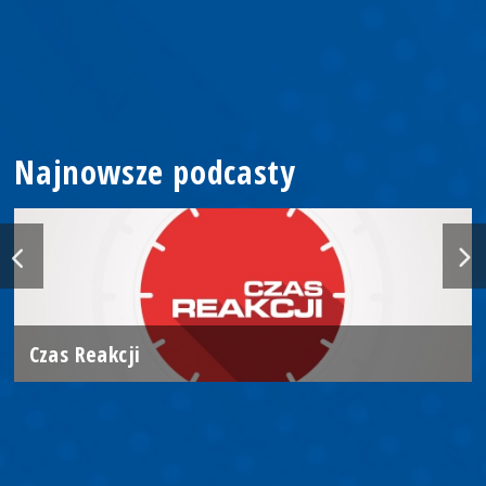
Najnowsze podcasty
Czas Reakcji