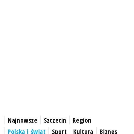
Najnowsze
Szczecin
Region
Polska i świat
Sport
Kultura
Biznes