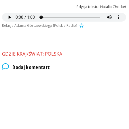
Edycja tekstu: Natalia Chodań
Relacja Adama Górczewskiegp [Polskie Radio]
GDZIE KRAJ/ŚWIAT: POLSKA
Dodaj komentarz