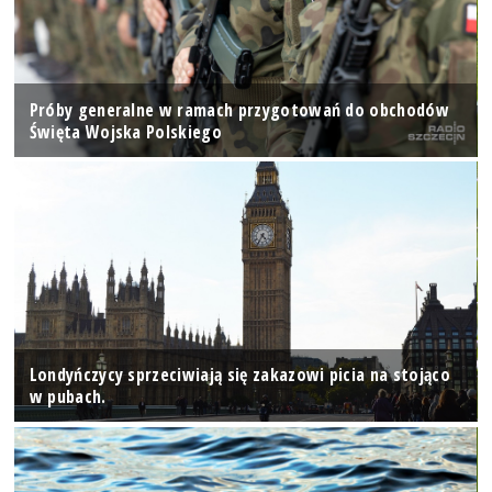
Próby generalne w ramach przygotowań do obchodów
Święta Wojska Polskiego
Londyńczycy sprzeciwiają się zakazowi picia na stojąco
w pubach.