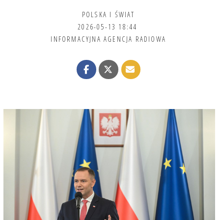
POLSKA I ŚWIAT
2026-05-13 18:44
INFORMACYJNA AGENCJA RADIOWA