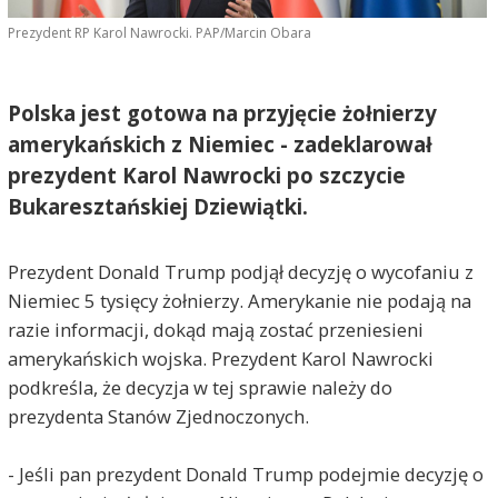
Prezydent RP Karol Nawrocki. PAP/Marcin Obara
Polska jest gotowa na przyjęcie żołnierzy
amerykańskich z Niemiec - zadeklarował
prezydent Karol Nawrocki po szczycie
Bukaresztańskiej Dziewiątki.
Prezydent Donald Trump podjął decyzję o wycofaniu z
Niemiec 5 tysięcy żołnierzy. Amerykanie nie podają na
razie informacji, dokąd mają zostać przeniesieni
amerykańskich wojska. Prezydent Karol Nawrocki
podkreśla, że decyzja w tej sprawie należy do
prezydenta Stanów Zjednoczonych.
- Jeśli pan prezydent Donald Trump podejmie decyzję o