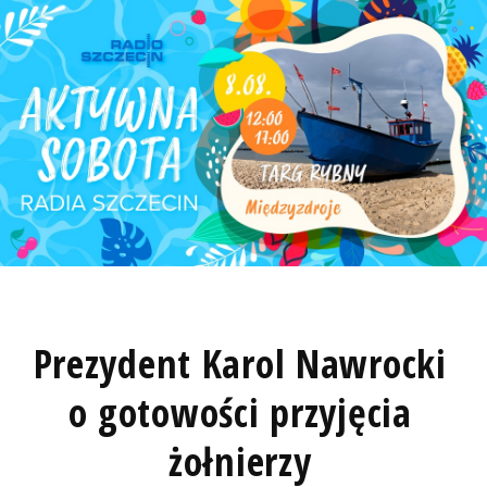
Prezydent Karol Nawrocki
o gotowości przyjęcia
żołnierzy