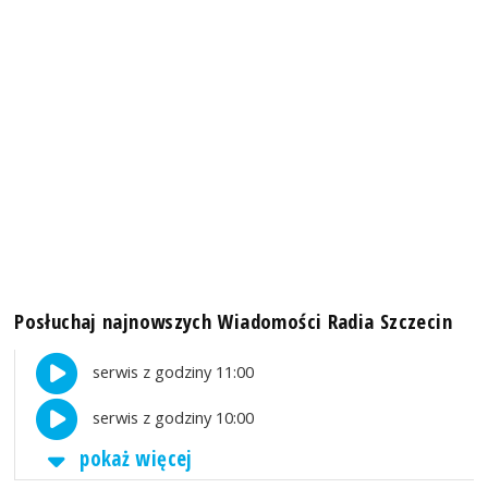
Posłuchaj najnowszych Wiadomości Radia Szczecin
serwis z godziny 11:00
serwis z godziny 10:00
pokaż więcej