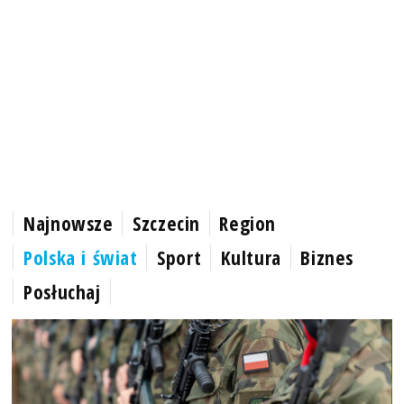
Najnowsze
Szczecin
Region
Polska i świat
Sport
Kultura
Biznes
Posłuchaj