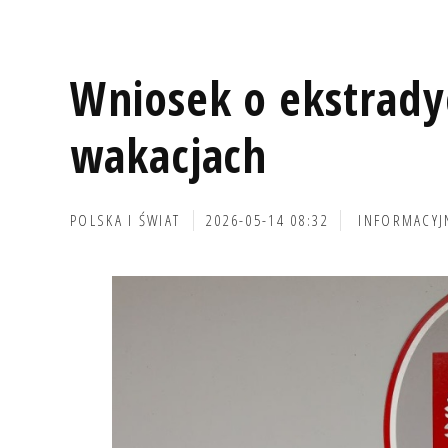
Wniosek o ekstrady
wakacjach
POLSKA I ŚWIAT
2026-05-14 08:32
INFORMACYJ