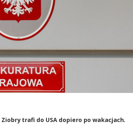
Ziobry trafi do USA dopiero po wakacjach.