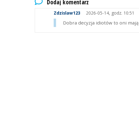
Dodaj komentarz
Zdzislaw123
2026-05-14, godz. 10:51
Dobra decyzja idiotów to oni maj