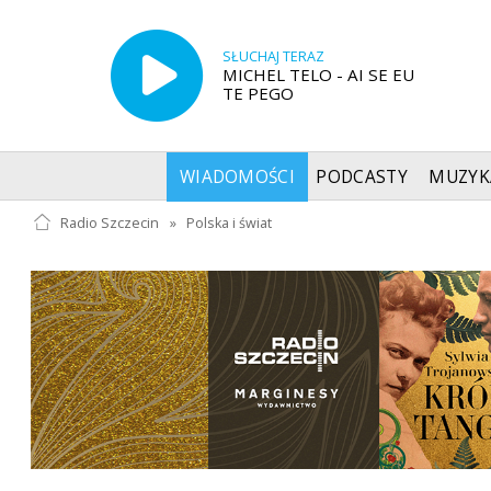
SŁUCHAJ TERAZ
MICHEL TELO - AI SE EU
TE PEGO
WIADOMOŚCI
PODCASTY
MUZYK
Radio Szczecin
»
Polska i świat