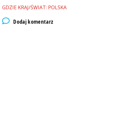
GDZIE KRAJ/ŚWIAT: POLSKA
Dodaj komentarz