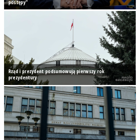
postępy"
Rząd i prezydent podsumowują pierwszy rok
prezydentury