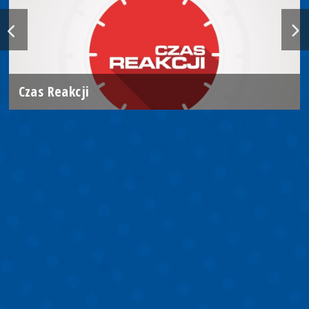
Czas Reakcji