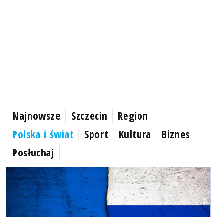
Najnowsze
Szczecin
Region
Polska i świat
Sport
Kultura
Biznes
Posłuchaj