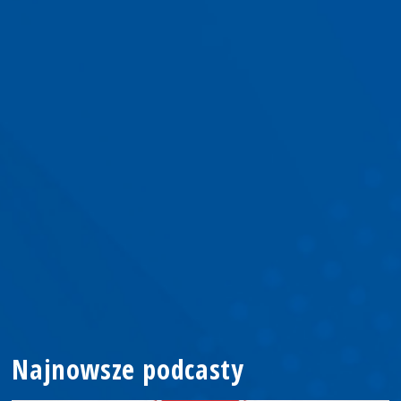
Najnowsze podcasty