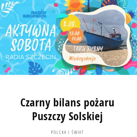
Czarny bilans pożaru
Puszczy Solskiej
POLSKA I ŚWIAT