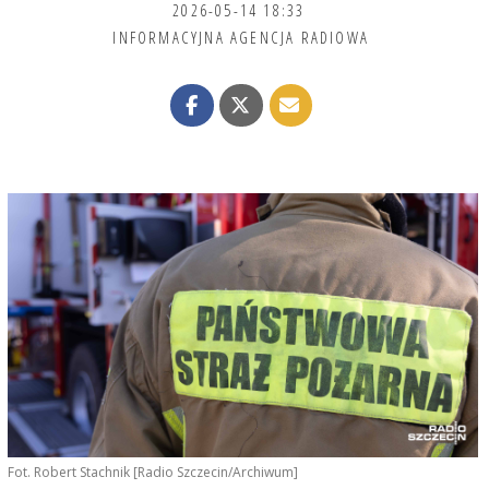
2026-05-14 18:33
INFORMACYJNA AGENCJA RADIOWA
Fot. Robert Stachnik [Radio Szczecin/Archiwum]