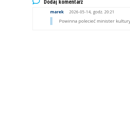
Dodaj komentarz
marek
2026-05-14, godz. 20:21
Powinna polecieć minister kultury,