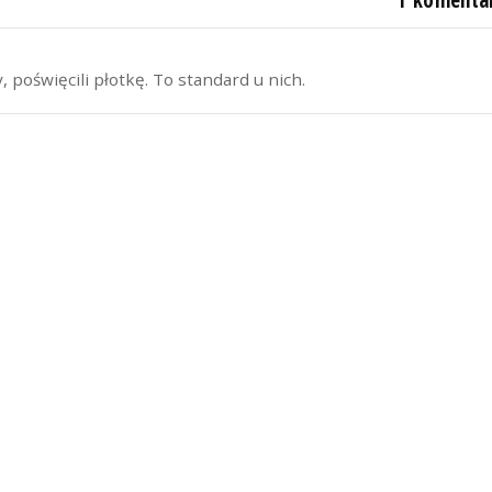
 poświęcili płotkę. To standard u nich.