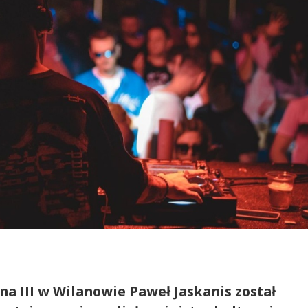
a III w Wilanowie Paweł Jaskanis został