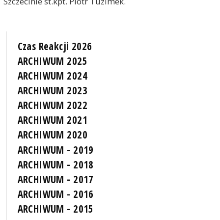
Szczecinie st.kpt. Piotr Tuzimek.
Czas Reakcji 2026
ARCHIWUM 2025
ARCHIWUM 2024
ARCHIWUM 2023
ARCHIWUM 2022
ARCHIWUM 2021
ARCHIWUM 2020
ARCHIWUM - 2019
ARCHIWUM - 2018
ARCHIWUM - 2017
ARCHIWUM - 2016
ARCHIWUM - 2015