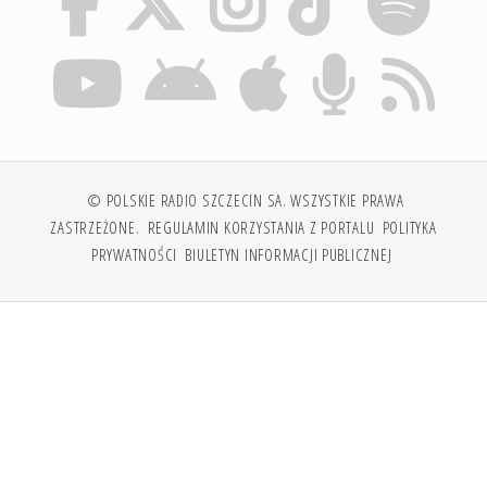
© POLSKIE RADIO SZCZECIN SA. WSZYSTKIE PRAWA
ZASTRZEŻONE.
REGULAMIN KORZYSTANIA Z PORTALU
POLITYKA
PRYWATNOŚCI
BIULETYN INFORMACJI PUBLICZNEJ