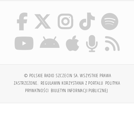
© POLSKIE RADIO SZCZECIN SA. WSZYSTKIE PRAWA
ZASTRZEŻONE.
REGULAMIN KORZYSTANIA Z PORTALU
POLITYKA
PRYWATNOŚCI
BIULETYN INFORMACJI PUBLICZNEJ