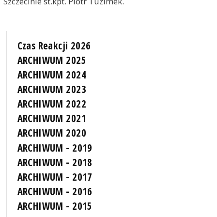
Szczecinie st.kpt. Piotr Tuzimek.
Czas Reakcji 2026
ARCHIWUM 2025
ARCHIWUM 2024
ARCHIWUM 2023
ARCHIWUM 2022
ARCHIWUM 2021
ARCHIWUM 2020
ARCHIWUM - 2019
ARCHIWUM - 2018
ARCHIWUM - 2017
ARCHIWUM - 2016
ARCHIWUM - 2015