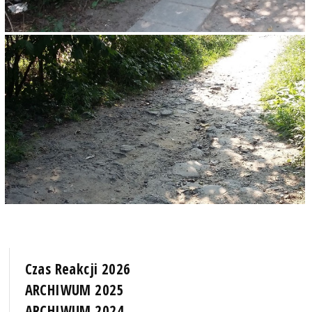
Czas Reakcji 2026
ARCHIWUM 2025
ARCHIWUM 2024