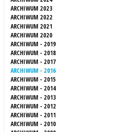
ARCHIWUM 2023
ARCHIWUM 2022
ARCHIWUM 2021
ARCHIWUM 2020
ARCHIWUM - 2019
ARCHIWUM - 2018
ARCHIWUM - 2017
ARCHIWUM - 2016
ARCHIWUM - 2015
ARCHIWUM - 2014
ARCHIWUM - 2013
ARCHIWUM - 2012
ARCHIWUM - 2011
ARCHIWUM - 2010