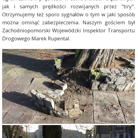
jak i samych prędkości rozwijanych przez "tiry".
Otrzymujemy też sporo sygnałów o tym w jaki sposób
można ominąć zabezpieczenia. Naszym gościem był
Zachodniopomorski Wojewódzki Inspektor Transportu
Drogowego Marek Rupental
.