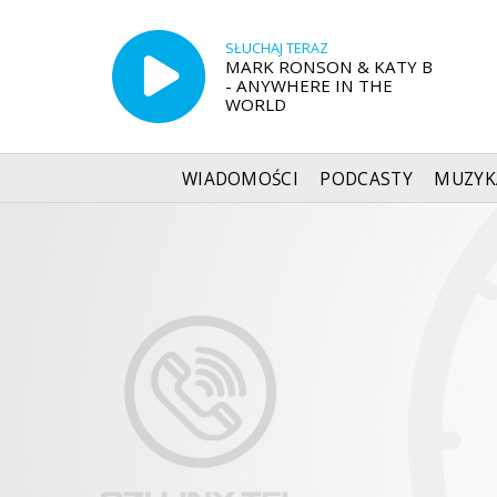
SŁUCHAJ TERAZ
MARK RONSON & KATY B
- ANYWHERE IN THE
WORLD
WIADOMOŚCI
PODCASTY
MUZYK