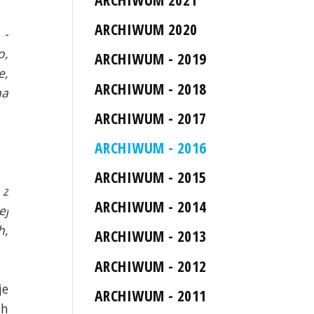
ARCHIWUM 2020
 -
o,
ARCHIWUM - 2019
e,
ARCHIWUM - 2018
na
ARCHIWUM - 2017
ARCHIWUM - 2016
ARCHIWUM - 2015
 z
ARCHIWUM - 2014
ej
h,
ARCHIWUM - 2013
ARCHIWUM - 2012
je
ARCHIWUM - 2011
ch