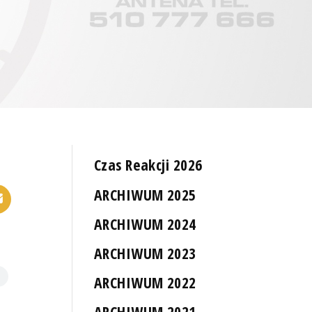
Czas Reakcji 2026
ARCHIWUM 2025
ARCHIWUM 2024
ARCHIWUM 2023
ARCHIWUM 2022
ARCHIWUM 2021