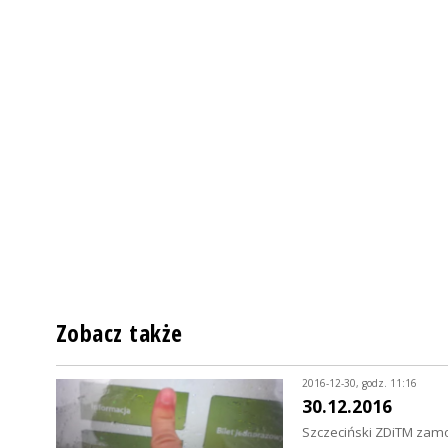
Zobacz także
2016-12-30, godz. 11:16
30.12.2016
Szczeciński ZDiTM zamo