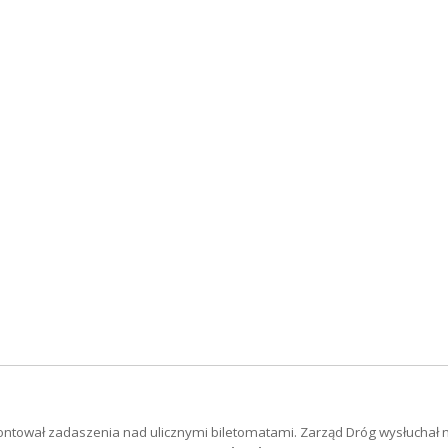
ntował zadaszenia nad ulicznymi biletomatami. Zarząd Dróg wysłuchał 