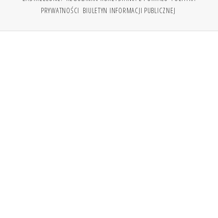
PRYWATNOŚCI
BIULETYN INFORMACJI PUBLICZNEJ