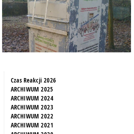
Czas Reakcji 2026
ARCHIWUM 2025
ARCHIWUM 2024
ARCHIWUM 2023
ARCHIWUM 2022
ARCHIWUM 2021