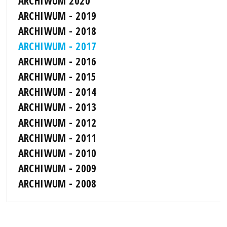
ARCHIWUM 2020
ARCHIWUM - 2019
ARCHIWUM - 2018
ARCHIWUM - 2017
ARCHIWUM - 2016
ARCHIWUM - 2015
ARCHIWUM - 2014
ARCHIWUM - 2013
ARCHIWUM - 2012
ARCHIWUM - 2011
ARCHIWUM - 2010
ARCHIWUM - 2009
ARCHIWUM - 2008