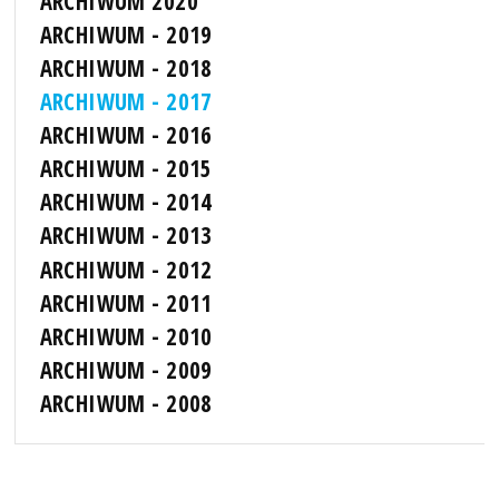
ARCHIWUM 2020
ARCHIWUM - 2019
ARCHIWUM - 2018
ARCHIWUM - 2017
ARCHIWUM - 2016
ARCHIWUM - 2015
ARCHIWUM - 2014
ARCHIWUM - 2013
ARCHIWUM - 2012
ARCHIWUM - 2011
ARCHIWUM - 2010
ARCHIWUM - 2009
ARCHIWUM - 2008