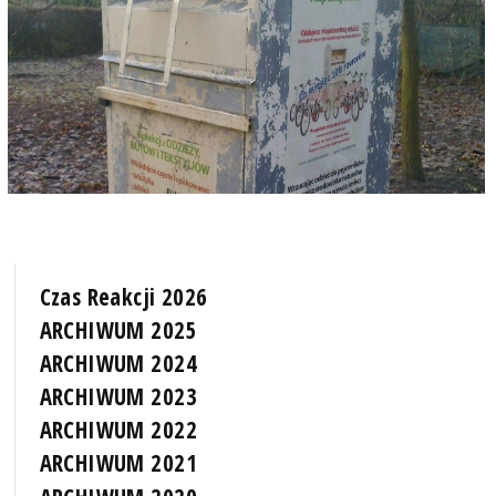
Czas Reakcji 2026
ARCHIWUM 2025
ARCHIWUM 2024
ARCHIWUM 2023
ARCHIWUM 2022
ARCHIWUM 2021